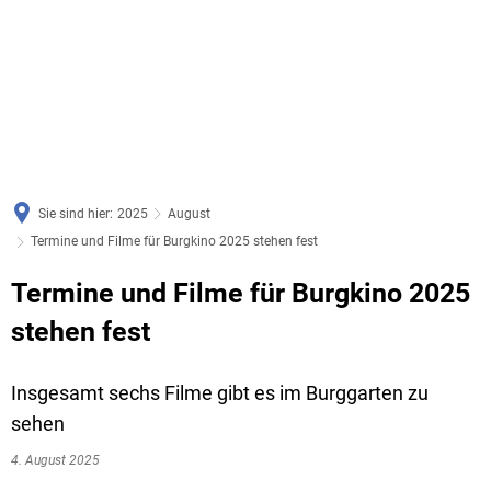
Sie sind hier:
2025
August
Termine und Filme für Burgkino 2025 stehen fest
Termine und Filme für Burgkino 2025
stehen fest
Insgesamt sechs Filme gibt es im Burggarten zu
sehen
4. August 2025