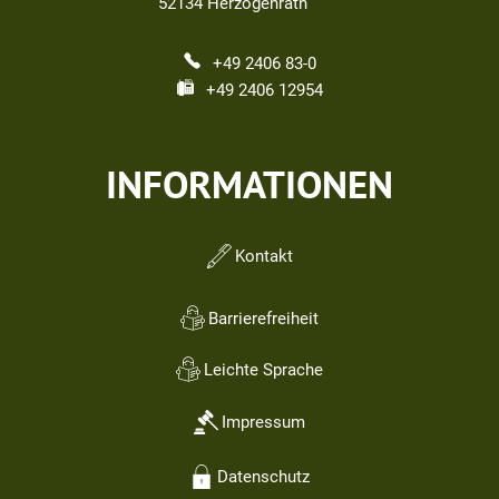
52134
Herzogenrath
+49 2406 83-0
+49 2406 12954
INFORMATIONEN
Kontakt
Barrierefreiheit
Leichte Sprache
Impressum
Datenschutz