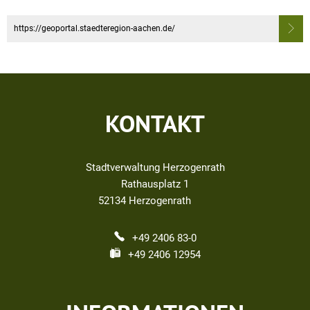
https://geoportal.staedteregion-aachen.de/
KONTAKT
Stadtverwaltung Herzogenrath
Rathausplatz 1
52134
Herzogenrath
+49 2406 83-0
+49 2406 12954