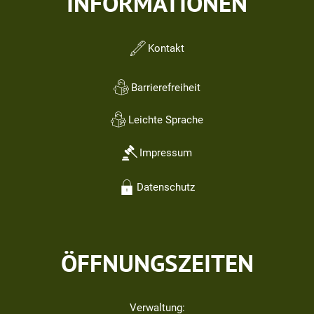
INFORMATIONEN
Kontakt
Barrierefreiheit
Leichte Sprache
Impressum
Datenschutz
ÖFFNUNGSZEITEN
Verwaltung: