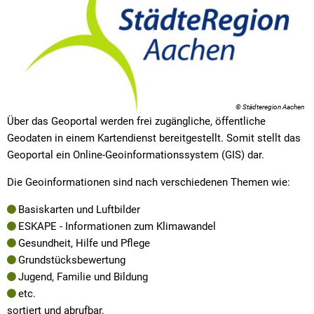
Aachen
© Städteregion Aachen
Über das Geoportal werden frei zugängliche, öffentliche
Geodaten in einem Kartendienst bereitgestellt. Somit stellt das
Geoportal ein Online-Geoinformationssystem (GIS) dar.
Die Geoinformationen sind nach verschiedenen Themen wie:
Basiskarten und Luftbilder
ESKAPE - Informationen zum Klimawandel
Gesundheit, Hilfe und Pflege
Grundstücksbewertung
Jugend, Familie und Bildung
etc.
sortiert und abrufbar.