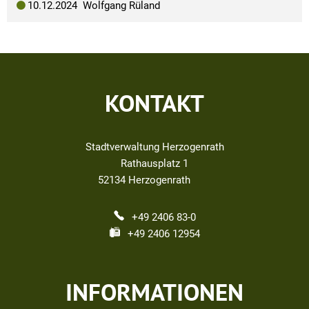
10.12.2024 Wolfgang Rüland
KONTAKT
Stadtverwaltung Herzogenrath
Rathausplatz 1
52134
Herzogenrath
+49 2406 83-0
+49 2406 12954
INFORMATIONEN