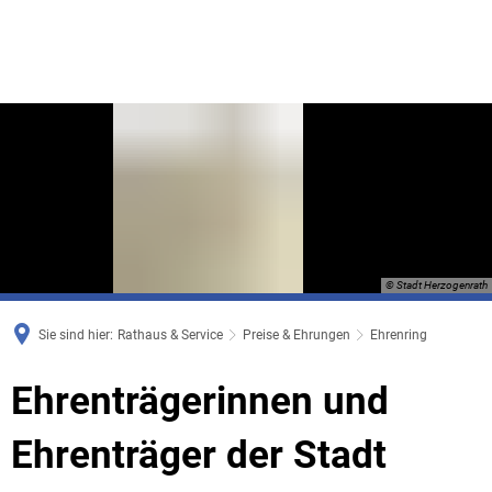
© Stadt Herzogenrath
Sie sind hier:
Rathaus & Service
Preise & Ehrungen
Ehrenring
Ehrenring
Ehrenträgerinnen und
Ehrenträger der Stadt