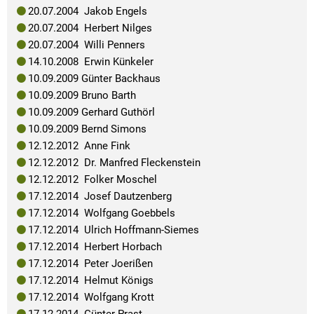
20.07.2004 Jakob Engels
20.07.2004 Herbert Nilges
20.07.2004 Willi Penners
14.10.2008 Erwin Künkeler
10.09.2009 Günter Backhaus
10.09.2009 Bruno Barth
10.09.2009 Gerhard Guthörl
10.09.2009 Bernd Simons
12.12.2012 Anne Fink
12.12.2012 Dr. Manfred Fleckenstein
12.12.2012 Folker Moschel
17.12.2014 Josef Dautzenberg
17.12.2014 Wolfgang Goebbels
17.12.2014 Ulrich Hoffmann-Siemes
17.12.2014 Herbert Horbach
17.12.2014 Peter Joerißen
17.12.2014 Helmut Königs
17.12.2014 Wolfgang Krott
17.12.2014 Günter Prast