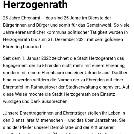
Herzogenrath
25 Jahre Ehrenamt – das sind 25 Jahre im Dienste der
Bürgerinnen und Bürger und somit für das Gemeinwohl. So viele
Jahre ehrenamtlicher kommunalpolitischer Tätigkeit wurden in
Herzogenrath bis zum 31. Dezember 2021 mit dem goldenen
Ehrenring honoriert.
Seit dem 1. Januar 2022 zeichnet die Stadt Herzogenrath das
Engagement der zu Ehrenden nicht mehr mit einem Ehrenring,
sondern mit einem Ehrenbaum und einer Urkunde aus. Darüber
hinaus werden seitdem die Namen der zu Ehrenden auf einer
Ehrentafel im Rathausfoyer der Stadtverwaltung eingraviert. Auf
diese Weise möchte die Stadt Herzogenrath den Einsatz
würdigen und Dank aussprechen.
„Unsere Ehrenträgerinnen und Ehrenträger stellen ihr Leben in
den Dienst ihrer Mitmenschen – und das über Jahrzehnte. Sie
sind der Pfeiler unserer Demokratie und der Kitt unserer