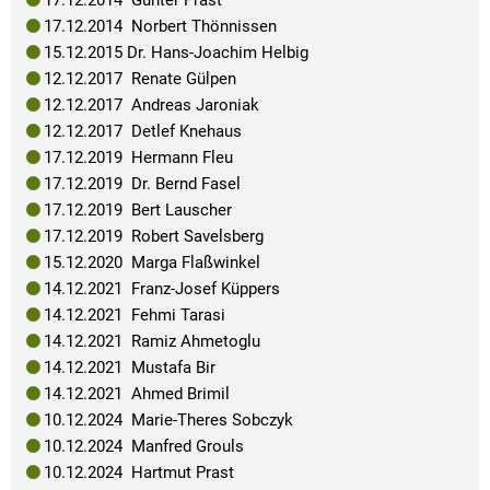
17.12.2014 Norbert Thönnissen
15.12.2015 Dr. Hans-Joachim Helbig
12.12.2017 Renate Gülpen
12.12.2017 Andreas Jaroniak
12.12.2017 Detlef Knehaus
17.12.2019 Hermann Fleu
17.12.2019 Dr. Bernd Fasel
17.12.2019 Bert Lauscher
17.12.2019 Robert Savelsberg
15.12.2020 Marga Flaßwinkel
14.12.2021 Franz-Josef Küppers
14.12.2021 Fehmi Tarasi
14.12.2021 Ramiz Ahmetoglu
14.12.2021 Mustafa Bir
14.12.2021 Ahmed Brimil
10.12.2024 Marie-Theres Sobczyk
10.12.2024 Manfred Grouls
10.12.2024 Hartmut Prast