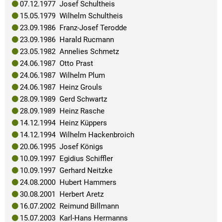
07.12.1977 Josef Schultheis
15.05.1979 Wilhelm Schultheis
23.09.1986 Franz-Josef Terodde
23.09.1986 Harald Rucmann
23.05.1982 Annelies Schmetz
24.06.1987 Otto Prast
24.06.1987 Wilhelm Plum
24.06.1987 Heinz Grouls
28.09.1989 Gerd Schwartz
28.09.1989 Heinz Rasche
14.12.1994 Heinz Küppers
14.12.1994 Wilhelm Hackenbroich
20.06.1995 Josef Königs
10.09.1997 Egidius Schiffler
10.09.1997 Gerhard Neitzke
24.08.2000 Hubert Hammers
30.08.2001 Herbert Aretz
16.07.2002 Reimund Billmann
15.07.2003 Karl-Hans Hermanns