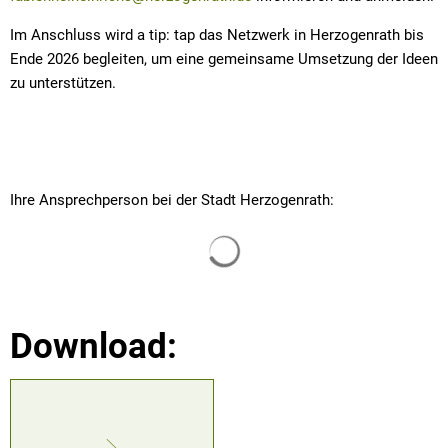
Im Anschluss wird a tip: tap das Netzwerk in Herzogenrath bis
Ende 2026 begleiten, um eine gemeinsame Umsetzung der Ideen
zu unterstützen.
Ihre Ansprechperson bei der Stadt Herzogenrath:
Suchergebnisse werden gelade
Download: