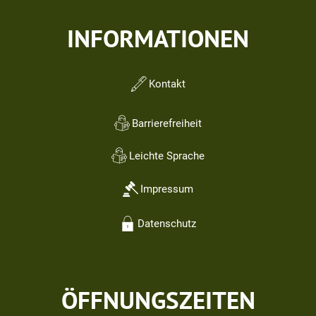
INFORMATIONEN
Kontakt
Barrierefreiheit
Leichte Sprache
Impressum
Datenschutz
ÖFFNUNGSZEITEN