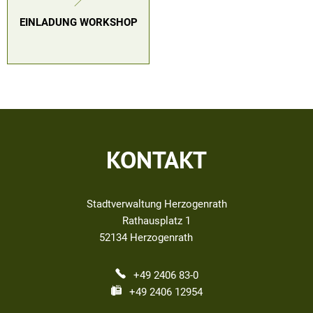
EINLADUNG WORKSHOP
KONTAKT
Stadtverwaltung Herzogenrath
Rathausplatz 1
52134
Herzogenrath
+49 2406 83-0
+49 2406 12954