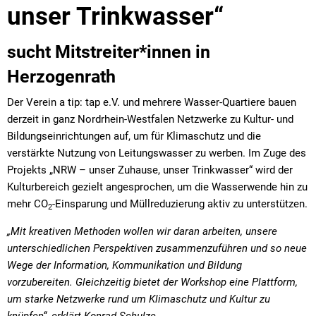
unser Trinkwasser“
sucht Mitstreiter*innen in
Herzogenrath
Der Verein a tip: tap e.V. und mehrere Wasser-Quartiere bauen
derzeit in ganz Nordrhein-Westfalen Netzwerke zu Kultur- und
Bildungseinrichtungen auf, um für Klimaschutz und die
verstärkte Nutzung von Leitungswasser zu werben. Im Zuge des
Projekts „NRW – unser Zuhause, unser Trinkwasser“ wird der
Kulturbereich gezielt angesprochen, um die Wasserwende hin zu
mehr CO
-Einsparung und Müllreduzierung aktiv zu unterstützen.
2
„Mit kreativen Methoden wollen wir daran arbeiten, unsere
unterschiedlichen Perspektiven zusammenzuführen und so neue
Wege der Information, Kommunikation und Bildung
vorzubereiten. Gleichzeitig bietet der Workshop eine Plattform,
um starke Netzwerke rund um Klimaschutz und Kultur zu