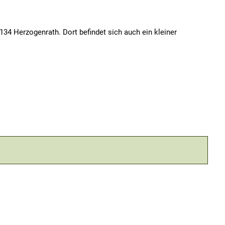
134 Herzogenrath. Dort befindet sich auch ein kleiner