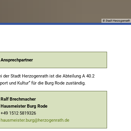
© Stadt Herzogenrath
Ansprechpartner
i der Stadt Herzogenrath ist die Abteilung A 40.2
port und Kultur“ für die Burg Rode zuständig.
Ralf Brechmacher
Hausmeister Burg Rode
+49 1512 5819326
hausmeister.burg@herzogenrath.de