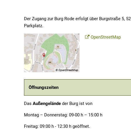
Der Zugang zur Burg Rode erfolgt über Burgstraße 5, 52
Parkplatz.
OpenStreetMap
© OpenStreetMap
Öffnungszeiten
Das
Außengelände
der Burg ist von
Montag – Donnerstag: 09-00 h – 15:00 h
Freitag: 09:00 h - 12:30 h geöffnet.