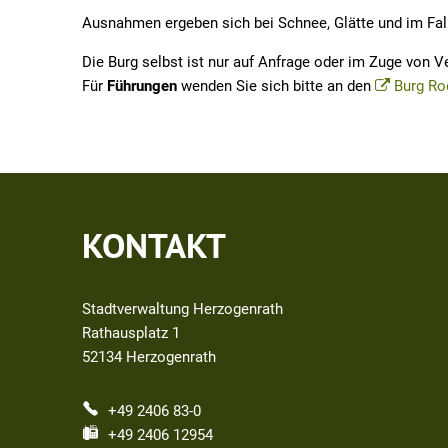
Ausnahmen ergeben sich bei Schnee, Glätte und im Fa
Die Burg selbst ist nur auf Anfrage oder im Zuge von V
Für
Führungen
wenden Sie sich bitte an den
Burg Ro
KONTAKT
Stadtverwaltung Herzogenrath
Rathausplatz 1
52134
Herzogenrath
+49 2406 83-0
+49 2406 12954