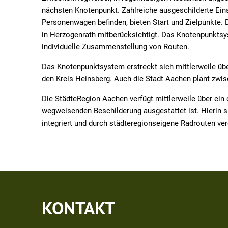
nächsten Knotenpunkt. Zahlreiche ausgeschilderte Eins
Personenwagen befinden, bieten Start und Zielpunkte.
in Herzogenrath mitberücksichtigt. Das Knotenpunktsyst
individuelle Zusammenstellung von Routen.
Das Knotenpunktsystem erstreckt sich mittlerweile üb
den Kreis Heinsberg. Auch die Stadt Aachen plant zwis
Die StädteRegion Aachen verfügt mittlerweile über ein
wegweisenden Beschilderung ausgestattet ist. Hierin 
integriert und durch städteregionseigene Radrouten ver
KONTAKT