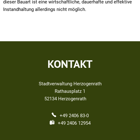
dieser Bauart ist eine wirtschaftliche, dauerhafte und effektive
Instandhaltung allerdings nicht möglich.
KONTAKT
Stadtverwaltung Herzogenrath
Rathausplatz 1
52134
Herzogenrath
+49 2406 83-0
+49 2406 12954