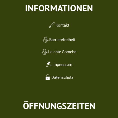
INFORMATIONEN
Kontakt
Barrierefreiheit
Leichte Sprache
Impressum
Datenschutz
ÖFFNUNGSZEITEN