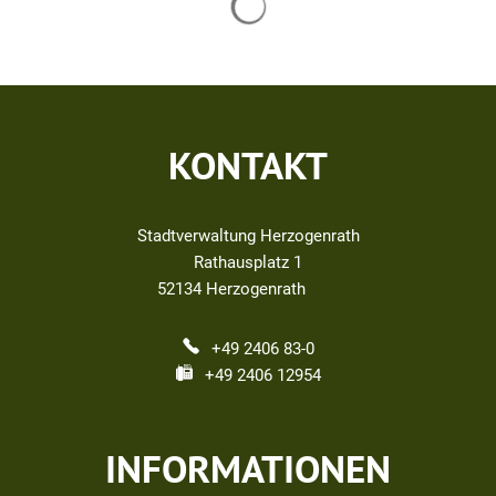
KONTAKT
Stadtverwaltung Herzogenrath
Rathausplatz 1
52134
Herzogenrath
+49 2406 83-0
+49 2406 12954
INFORMATIONEN