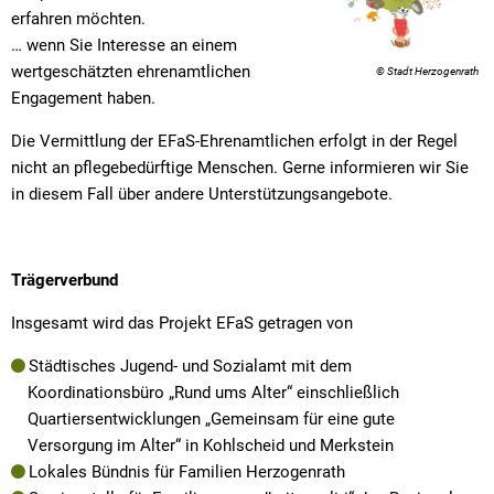
erfahren möchten.
… wenn Sie Interesse an einem
wertgeschätzten ehrenamtlichen
© Stadt Herzogenrath
Engagement haben.
Die Vermittlung der EFaS-Ehrenamtlichen erfolgt in der Regel
nicht an pflegebedürftige Menschen. Gerne informieren wir Sie
in diesem Fall über andere Unterstützungsangebote.
Trägerverbund
Insgesamt wird das Projekt EFaS getragen von
Städtisches Jugend- und Sozialamt mit dem
Koordinationsbüro „Rund ums Alter“ einschließlich
Quartiersentwicklungen „Gemeinsam für eine gute
Versorgung im Alter“ in Kohlscheid und Merkstein
Lokales Bündnis für Familien Herzogenrath