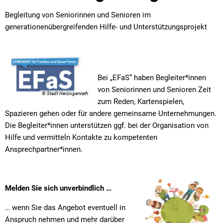
Begleitung von Seniorinnen und Senioren im
generationenübergreifenden Hilfe- und Unterstützungsprojekt
Bei „EFaS“ haben Begleiter*innen
von Seniorinnen und Senioren Zeit
© Stadt Herzogenrath
zum Reden, Kartenspielen,
Spazieren gehen oder für andere gemeinsame Unternehmungen.
Die Begleiter*innen unterstützen ggf. bei der Organisation von
Hilfe und vermitteln Kontakte zu kompetenten
Ansprechpartner*innen.
Melden Sie sich unverbindlich …
… wenn Sie das Angebot eventuell in
Anspruch nehmen und mehr darüber