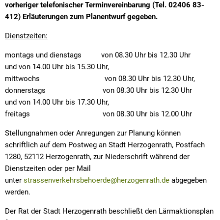
vorheriger telefonischer Terminvereinbarung (Tel. 02406 83-
412) Erläuterungen zum Planentwurf gegeben.
Dienstzeiten:
montags und dienstags von 08.30 Uhr bis 12.30 Uhr
und von 14.00 Uhr bis 15.30 Uhr,
mittwochs von 08.30 Uhr bis 12.30 Uhr,
donnerstags von 08.30 Uhr bis 12.30 Uhr
und von 14.00 Uhr bis 17.30 Uhr,
freitags von 08.30 Uhr bis 12.00 Uhr
Stellungnahmen oder Anregungen zur Planung können
schriftlich auf dem Postweg an Stadt Herzogenrath, Postfach
1280, 52112 Herzogenrath, zur Niederschrift während der
Dienstzeiten oder per Mail
unter
strassenverkehrsbehoerde@herzogenrath.de
abgegeben
werden.
Der Rat der Stadt Herzogenrath beschließt den Lärmaktionsplan