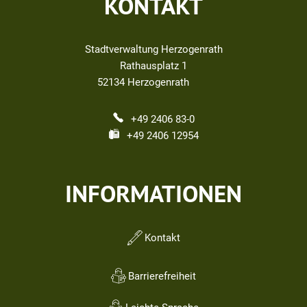
KONTAKT
Stadtverwaltung Herzogenrath
Rathausplatz 1
52134
Herzogenrath
+49 2406 83-0
+49 2406 12954
INFORMATIONEN
Kontakt
Barrierefreiheit