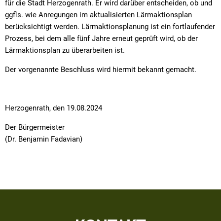
für die Stadt Herzogenrath. Er wird darüber entscheiden, ob und
ggfls. wie Anregungen im aktualisierten Lärmaktionsplan
berücksichtigt werden. Lärmaktionsplanung ist ein fortlaufender
Prozess, bei dem alle fünf Jahre erneut geprüft wird, ob der
Lärmaktionsplan zu überarbeiten ist.
Der vorgenannte Beschluss wird hiermit bekannt gemacht.
Herzogenrath, den 19.08.2024
Der Bürgermeister
(Dr. Benjamin Fadavian)