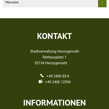
TIM-online
KONTAKT
Stadtverwaltung Herzogenrath
Rathausplatz 1
52134
Herzogenrath
+49 2406 83-0
+49 2406 12954
INFORMATIONEN