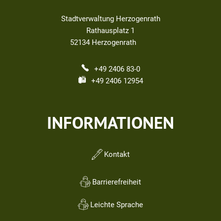
Stadtverwaltung Herzogenrath
Rathausplatz 1
52134
Herzogenrath
+49 2406 83-0
+49 2406 12954
INFORMATIONEN
Kontakt
Barrierefreiheit
Leichte Sprache