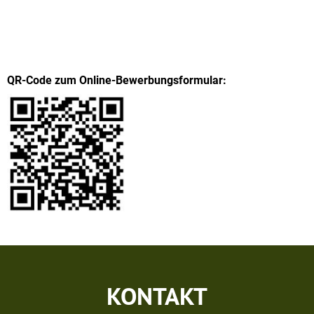
QR-Code zum Online-Bewerbungsformular:
KONTAKT