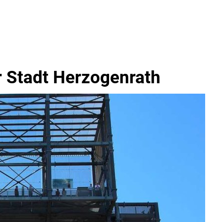
r Stadt Herzogenrath