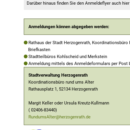
Darüber hinaus finden Sie den Anmeldeflyer auch hier
Anmeldungen können abgegeben werden:
Rathaus der Stadt Herzogenrath, Koordinationsbüro 
Briefkasten
Stadtteilbüros Kohlscheid und Merkstein
Anmeldung mittels des Anmeldeformulars per Post b
Stadtverwaltung Herzogenrath
Koordinationsbüro rund ums Alter
Rathausplatz 1, 52134 Herzogenrath
Margit Keller oder Ursula Kreutz-Kullmann
( 02406-83440)
RundumsAlter@herzogenrath.de