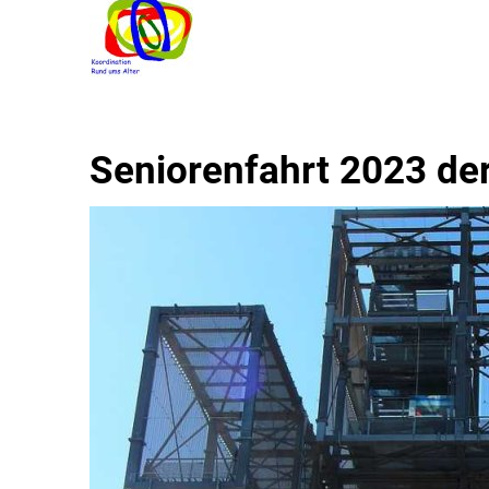
Seniorenfahrt 2023 de