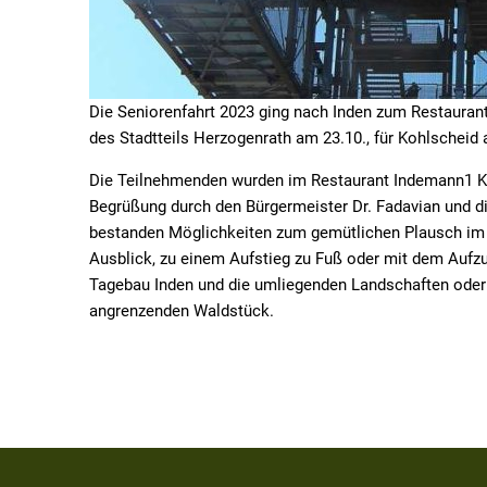
Die Seniorenfahrt 2023 ging nach Inden zum Restauran
des Stadtteils Herzogenrath am 23.10., für Kohlscheid 
Die Teilnehmenden wurden im Restaurant Indemann1 Kaf
Begrüßung durch den Bürgermeister Dr. Fadavian und die
bestanden Möglichkeiten zum gemütlichen Plausch im 
Ausblick, zu einem Aufstieg zu Fuß oder mit dem Auf
Tagebau Inden und die umliegenden Landschaften oder
angrenzenden Waldstück.