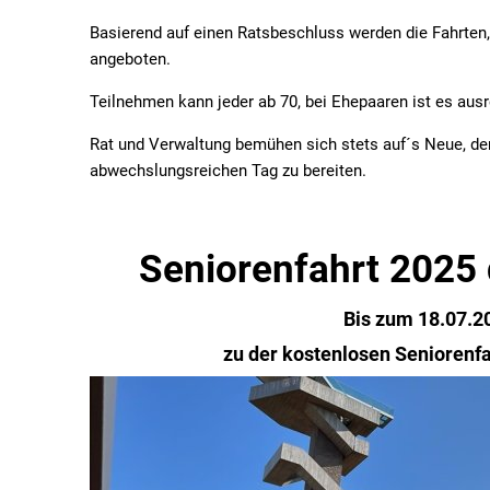
Basierend auf einen Ratsbeschluss werden die Fahrten, d
angeboten.
Teilnehmen kann jeder ab 70, bei Ehepaaren ist es ausr
Rat und Verwaltung bemühen sich stets auf´s Neue, d
abwechslungsreichen Tag zu bereiten.
Seniorenfahrt 2025 
Bis zum 18.07.
zu der kostenlosen Seniorenfa