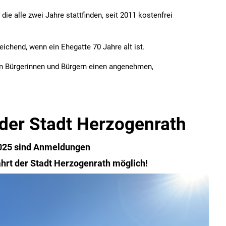
ie alle zwei Jahre stattfinden, seit 2011 kostenfrei
eichend, wenn ein Ehegatte 70 Jahre alt ist.
en Bürgerinnen und Bürgern einen angenehmen,
der Stadt Herzogenrath
2025 sind Anmeldungen
hrt der Stadt Herzogenrath möglich!