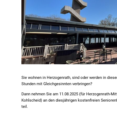
Sie wohnen in Herzogenrath, sind oder werden in diese
Stunden mit Gleichgesinnten verbringen?
Dann nehmen Sie am 11.08.2025 (für Herzogenrath-Mitte
Kohlscheid) an den diesjährigen kostenfreien Seniore
teil.