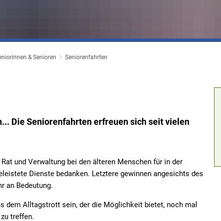
eniorinnen & Senioren
Seniorenfahrten
... Die Seniorenfahrten erfreuen sich seit vielen
Rat und Verwaltung bei den älteren Menschen für in der
leistete Dienste bedanken. Letztere gewinnen angesichts des
r an Bedeutung.
s dem Alltagstrott sein, der die Möglichkeit bietet, noch mal
zu treffen.