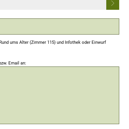
Rund ums Alter (Zimmer 115) und Infothek oder Einwurf
zw. Email an: