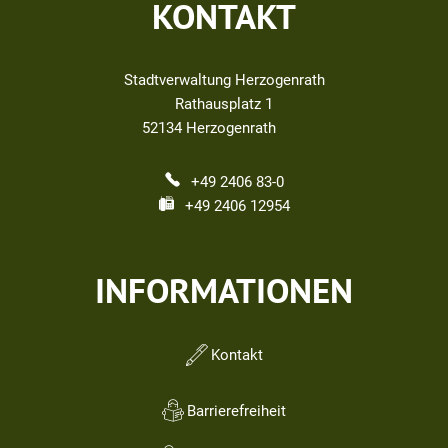
KONTAKT
Stadtverwaltung Herzogenrath
Rathausplatz 1
52134
Herzogenrath
+49 2406 83-0
+49 2406 12954
INFORMATIONEN
Kontakt
Barrierefreiheit