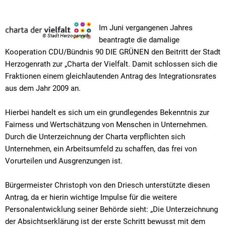
Im Juni vergangenen Jahres
© Stadt Herzogenrath
beantragte die damalige
Kooperation CDU/Bündnis 90 DIE GRÜNEN den Beitritt der Stadt
Herzogenrath zur „Charta der Vielfalt. Damit schlossen sich die
Fraktionen einem gleichlautenden Antrag des Integrationsrates
aus dem Jahr 2009 an.
Hierbei handelt es sich um ein grundlegendes Bekenntnis zur
Fairness und Wertschätzung von Menschen in Unternehmen.
Durch die Unterzeichnung der Charta verpflichten sich
Unternehmen, ein Arbeitsumfeld zu schaffen, das frei von
Vorurteilen und Ausgrenzungen ist.
Bürgermeister Christoph von den Driesch unterstützte diesen
Antrag, da er hierin wichtige Impulse für die weitere
Personalentwicklung seiner Behörde sieht: „Die Unterzeichnung
der Absichtserklärung ist der erste Schritt bewusst mit dem