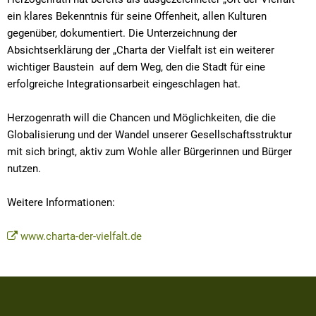
ein klares Bekenntnis für seine Offenheit, allen Kulturen
gegenüber, dokumentiert. Die Unterzeichnung der
Absichtserklärung der „Charta der Vielfalt ist ein weiterer
wichtiger Baustein auf dem Weg, den die Stadt für eine
erfolgreiche Integrationsarbeit eingeschlagen hat.
Herzogenrath will die Chancen und Möglichkeiten, die die
Globalisierung und der Wandel unserer Gesellschaftsstruktur
mit sich bringt, aktiv zum Wohle aller Bürgerinnen und Bürger
nutzen.
Weitere Informationen:
www.charta-der-vielfalt.de