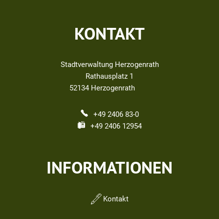
KONTAKT
Stadtverwaltung Herzogenrath
Rathausplatz 1
52134
Herzogenrath
+49 2406 83-0
+49 2406 12954
INFORMATIONEN
Kontakt