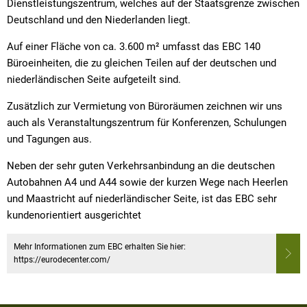
Dienstleistungszentrum, welches auf der Staatsgrenze zwischen
Deutschland und den Niederlanden liegt.
Auf einer Fläche von ca. 3.600 m² umfasst das EBC 140
Büroeinheiten, die zu gleichen Teilen auf der deutschen und
niederländischen Seite aufgeteilt sind.
Zusätzlich zur Vermietung von Büroräumen zeichnen wir uns
auch als Veranstaltungszentrum für Konferenzen, Schulungen
und Tagungen aus.
Neben der sehr guten Verkehrsanbindung an die deutschen
Autobahnen A4 und A44 sowie der kurzen Wege nach Heerlen
und Maastricht auf niederländischer Seite, ist das EBC sehr
kundenorientiert ausgerichtet
Mehr Informationen zum EBC erhalten Sie hier:
https://eurodecenter.com/