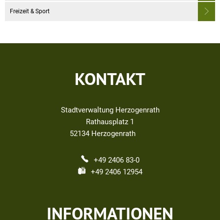
Freizeit & Sport
KONTAKT
Stadtverwaltung Herzogenrath
Rathausplatz 1
52134
Herzogenrath
+49 2406 83-0
+49 2406 12954
INFORMATIONEN