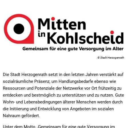
© Stadt Herzogenrath
Die Stadt Herzogenrath setzt in den letzten Jahren verstärkt auf
sozialräumliche Präsenz, um Handlungsbedarfe ebenso wie
Ressourcen und Potenziale der Netzwerke vor Ort frühzeitig zu
entdecken und bestmöglich zu unterstützen und zu nutzen. Gute
Wohn- und Lebensbedingungen älterer Menschen werden durch
die Initiierung und Entwicklung von Angeboten im sozialen
Nahraum gefördert.
Unter dem Motto „Gemeinsam für eine gute Versorgung im