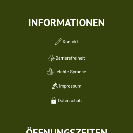
INFORMATIONEN
Kontakt
Barrierefreiheit
Leichte Sprache
Impressum
Datenschutz
ÖFFNUNGSZEITEN