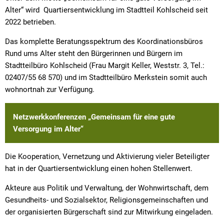
Alter“ wird Quartiersentwicklung im Stadtteil Kohlscheid seit
2022 betrieben.
Das komplette Beratungsspektrum des Koordinationsbüros
Rund ums Alter steht den Bürgerinnen und Bürgern im
Stadtteilbüro Kohlscheid (Frau Margit Keller, Weststr. 3, Tel.:
02407/55 68 570) und im Stadtteilbüro Merkstein somit auch
wohnortnah zur Verfügung.
Netzwerkkonferenzen „Gemeinsam für eine gute
Versorgung im Alter“
Die Kooperation, Vernetzung und Aktivierung vieler Beteiligter
hat in der Quartiersentwicklung einen hohen Stellenwert.
Akteure aus Politik und Verwaltung, der Wohnwirtschaft, dem
Gesundheits- und Sozialsektor, Religionsgemeinschaften und
der organisierten Bürgerschaft sind zur Mitwirkung eingeladen.