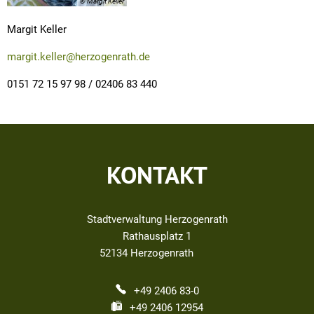
© Margit Keller
Margit Keller
margit.keller@herzogenrath.de
0151 72 15 97 98 / 02406 83 440
KONTAKT
Stadtverwaltung Herzogenrath
Rathausplatz 1
52134
Herzogenrath
+49 2406 83-0
+49 2406 12954