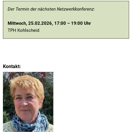
Der Termin der nächsten Netzwerkkonferenz:
Mittwoch, 25.02.2026, 17:00 – 19:00 Uhr
TPH Kohlscheid
Kontakt: