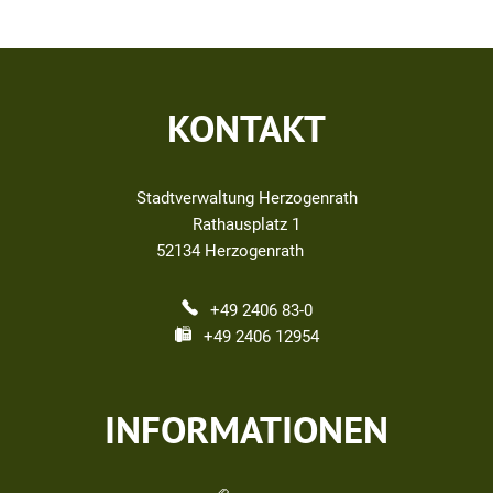
KONTAKT
Stadtverwaltung Herzogenrath
Rathausplatz 1
52134
Herzogenrath
+49 2406 83-0
+49 2406 12954
INFORMATIONEN