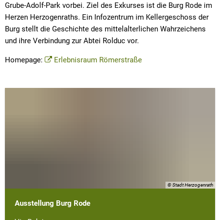
Grube-Adolf-Park vorbei. Ziel des Exkurses ist die Burg Rode im
Herzen Herzogenraths. Ein Infozentrum im Kellergeschoss der
Burg stellt die Geschichte des mittelalterlichen Wahrzeichens
und ihre Verbindung zur Abtei Rolduc vor.
Homepage:
Erlebnisraum Römerstraße
© Stadt Herzogenrath
Ausstellung Burg Rode