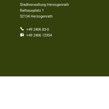
Stadtverwaltung Herzogenrath
Rathausplatz 1
52134
Herzogenrath
+49 2406 83-0
+49 2406 12954