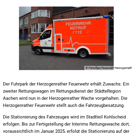
© Freiwillige Feuerwehr Herzogenrath
Der Fuhrpark der Herzogenrather Feuerwehr erhält Zuwachs: Ein
zweiter Rettungswagen im Rettungsdienst der StädteRegion
Aachen wird nun in der Herzogenrather Wache vorgehalten. Die
Herzogenrather Feuerwehr stellt auch die Fahrzeugbesatzung.
Die Stationierung des Fahrzeuges wird im Stadtteil Kohlscheid
erfolgen. Bis zur Fertigstellung der Interims Rettungswache dort,
voraussichtlich im Januar 2025, erfolgt die Stationierung auf der