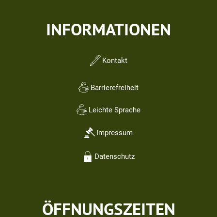
INFORMATIONEN
Kontakt
Barrierefreiheit
Leichte Sprache
Impressum
Datenschutz
ÖFFNUNGSZEITEN