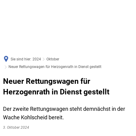
Sie sind hier:
2024
Oktober
Neuer Rettungswagen für Herzogenrath in Dienst gestellt
Neuer Rettungswagen für
Herzogenrath in Dienst gestellt
Der zweite Rettungswagen steht demnächst in der
Wache Kohlscheid bereit.
3. Oktober 2024