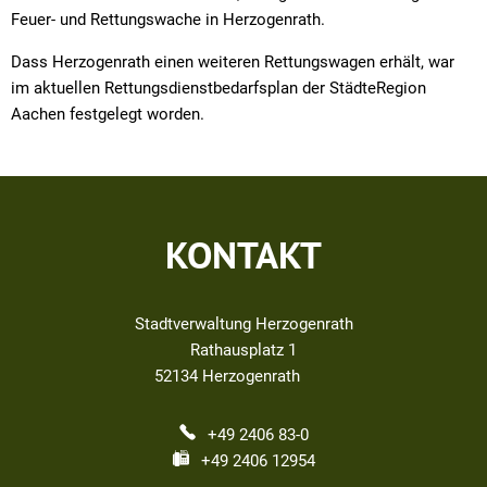
Feuer- und Rettungswache in Herzogenrath.
Dass Herzogenrath einen weiteren Rettungswagen erhält, war
im aktuellen Rettungsdienstbedarfsplan der StädteRegion
Aachen festgelegt worden.
KONTAKT
Stadtverwaltung Herzogenrath
Rathausplatz 1
52134
Herzogenrath
+49 2406 83-0
+49 2406 12954