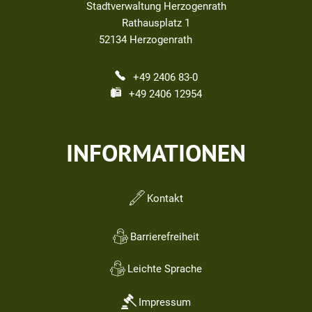
Stadtverwaltung Herzogenrath
Rathausplatz 1
52134
Herzogenrath
+49 2406 83-0
+49 2406 12954
INFORMATIONEN
Kontakt
Barrierefreiheit
Leichte Sprache
Impressum