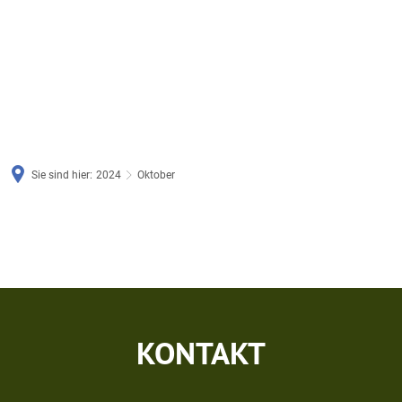
Sie sind hier:
2024
Oktober
Oktober
KONTAKT