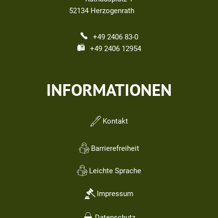
52134
Herzogenrath
+49 2406 83-0
+49 2406 12954
INFORMATIONEN
Kontakt
Barrierefreiheit
Leichte Sprache
Impressum
Datenschutz