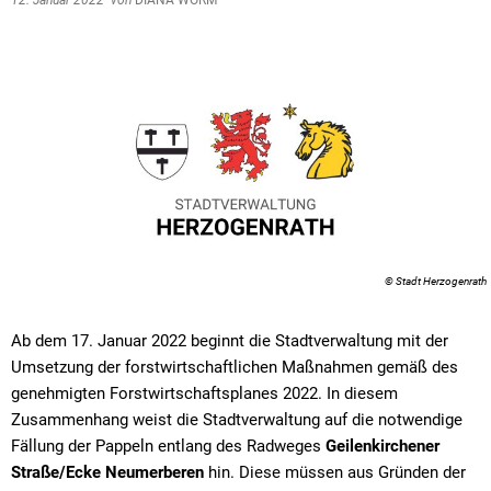
12. Januar 2022
von
DIANA WORM
© Stadt Herzogenrath
Ab dem 17. Januar 2022 beginnt die Stadtverwaltung mit der
Umsetzung der forstwirtschaftlichen Maßnahmen gemäß des
genehmigten Forstwirtschaftsplanes 2022. In diesem
Zusammenhang weist die Stadtverwaltung auf die notwendige
Fällung der Pappeln entlang des Radweges
Geilenkirchener
Straße/Ecke Neumerberen
hin. Diese müssen aus Gründen der