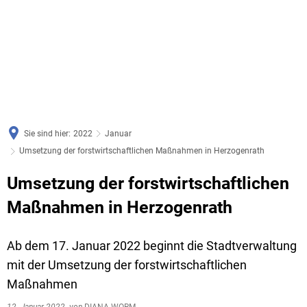
Sie sind hier:
2022
Januar
Umsetzung der forstwirtschaftlichen Maßnahmen in Herzogenrath
Umsetzung der forstwirtschaftlichen
Maßnahmen in Herzogenrath
Ab dem 17. Januar 2022 beginnt die Stadtverwaltung
mit der Umsetzung der forstwirtschaftlichen
Maßnahmen