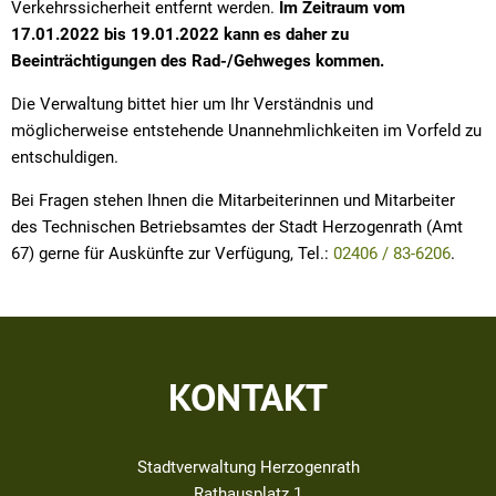
Verkehrssicherheit entfernt werden.
Im Zeitraum vom
17.01.2022 bis 19.01.2022 kann es daher zu
Beeinträchtigungen des Rad-/Gehweges kommen.
Die Verwaltung bittet hier um Ihr Verständnis und
möglicherweise entstehende Unannehmlichkeiten im Vorfeld zu
entschuldigen.
Bei Fragen stehen Ihnen die Mitarbeiterinnen und Mitarbeiter
des Technischen Betriebsamtes der Stadt Herzogenrath (Amt
67) gerne für Auskünfte zur Verfügung, Tel.:
02406 / 83-6206
.
KONTAKT
Stadtverwaltung Herzogenrath
Rathausplatz 1