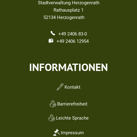
Stadtverwaltung Herzogenrath
Rathausplatz 1
52134
Herzogenrath
+49 2406 83-0
+49 2406 12954
INFORMATIONEN
Kontakt
Barrierefreiheit
Leichte Sprache
Impressum