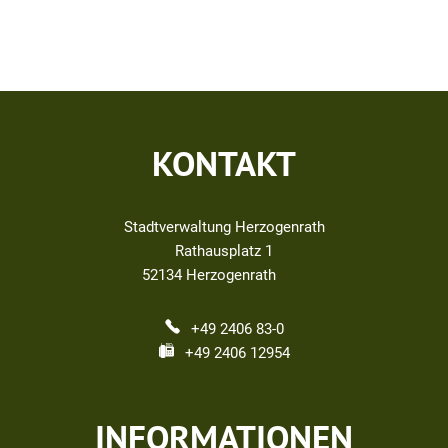
KONTAKT
Stadtverwaltung Herzogenrath
Rathausplatz 1
52134
Herzogenrath
+49 2406 83-0
+49 2406 12954
INFORMATIONEN