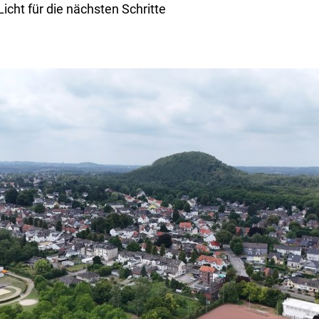
icht für die nächsten Schritte