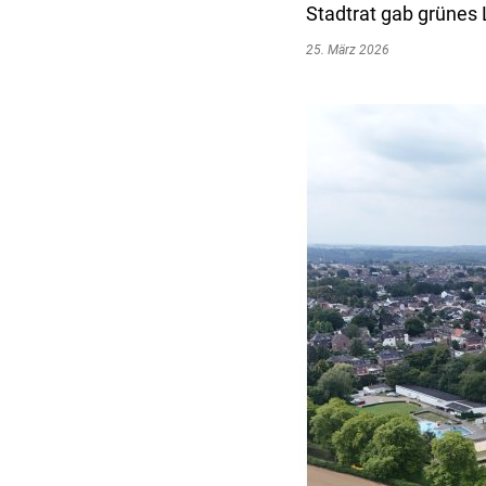
Stadtrat gab grünes L
25. März 2026