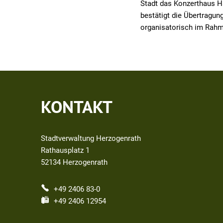
Stadt das Konzerthaus H
bestätigt die Übertragung
organisatorisch im Rahm
KONTAKT
Stadtverwaltung Herzogenrath
Rathausplatz 1
52134
Herzogenrath
+49 2406 83-0
+49 2406 12954