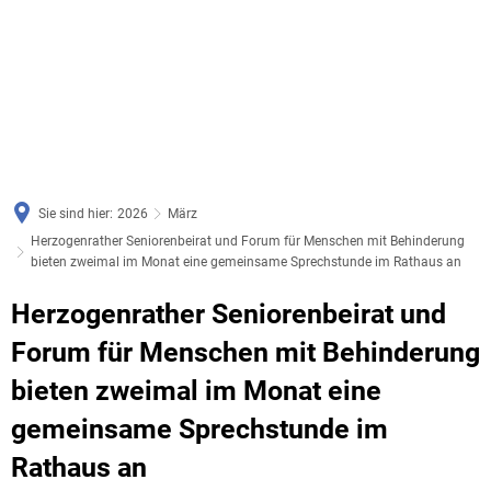
Sie sind hier:
2026
März
Herzogenrather Seniorenbeirat und Forum für Menschen mit Behinderung
bieten zweimal im Monat eine gemeinsame Sprechstunde im Rathaus an
Herzogenrather Seniorenbeirat und
Forum für Menschen mit Behinderung
bieten zweimal im Monat eine
gemeinsame Sprechstunde im
Rathaus an