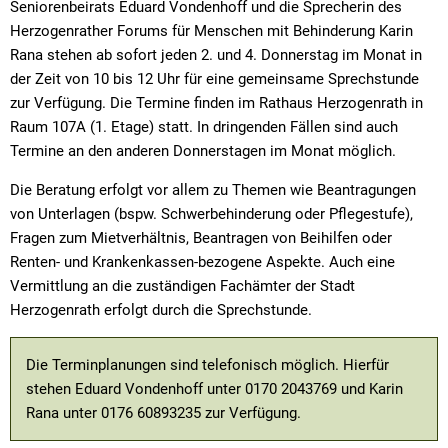
Seniorenbeirats Eduard Vondenhoff und die Sprecherin des
Herzogenrather Forums für Menschen mit Behinderung Karin
Rana stehen ab sofort jeden 2. und 4. Donnerstag im Monat in
der Zeit von 10 bis 12 Uhr für eine gemeinsame Sprechstunde
zur Verfügung. Die Termine finden im Rathaus Herzogenrath in
Raum 107A (1. Etage) statt. In dringenden Fällen sind auch
Termine an den anderen Donnerstagen im Monat möglich.
Die Beratung erfolgt vor allem zu Themen wie Beantragungen
von Unterlagen (bspw. Schwerbehinderung oder Pflegestufe),
Fragen zum Mietverhältnis, Beantragen von Beihilfen oder
Renten- und Krankenkassen-bezogene Aspekte. Auch eine
Vermittlung an die zuständigen Fachämter der Stadt
Herzogenrath erfolgt durch die Sprechstunde.
Die Terminplanungen sind telefonisch möglich. Hierfür
stehen Eduard Vondenhoff unter 0170 2043769 und Karin
Rana unter 0176 60893235 zur Verfügung.