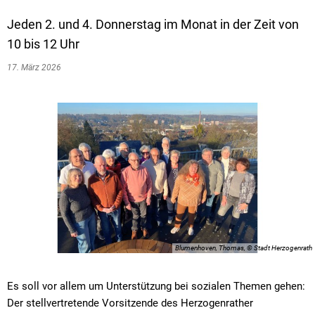
Jeden 2. und 4. Donnerstag im Monat in der Zeit von
10 bis 12 Uhr
17. März 2026
Blumenhoven, Thomas, © Stadt Herzogenrath
Es soll vor allem um Unterstützung bei sozialen Themen gehen:
Der stellvertretende Vorsitzende des Herzogenrather