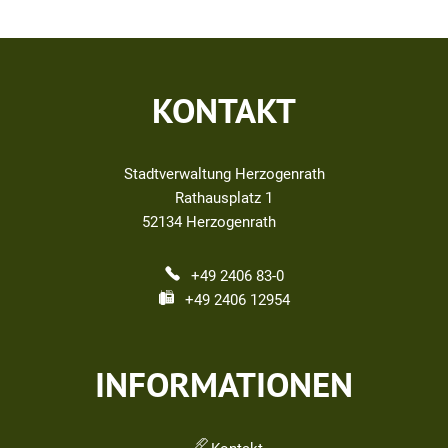
KONTAKT
Stadtverwaltung Herzogenrath
Rathausplatz 1
52134
Herzogenrath
+49 2406 83-0
+49 2406 12954
INFORMATIONEN