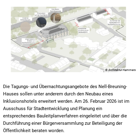
© Architektur Hammers
Die Tagungs- und Übernachtungsangebote des Nell-Breuning-
Hauses sollen unter anderem durch den Neubau eines
Inklusionshotels erweitert werden. Am 26. Februar 2026 ist im
Ausschuss für Stadtentwicklung und Planung ein
entsprechendes Bauleitplanverfahren eingeleitet und über die
Durchführung einer Bürgerversammlung zur Beteiligung der
Öffentlichkeit beraten worden.