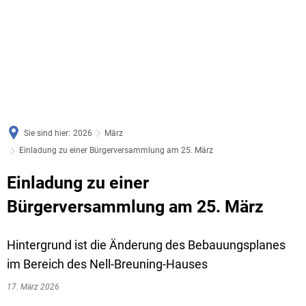
Sie sind hier:
2026
März
Einladung zu einer Bürgerversammlung am 25. März
Einladung zu einer
Bürgerversammlung am 25. März
Hintergrund ist die Änderung des Bebauungsplanes
im Bereich des Nell-Breuning-Hauses
17. März 2026