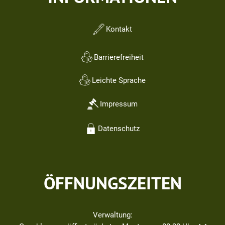
Kontakt
Barrierefreiheit
Leichte Sprache
Impressum
Datenschutz
ÖFFNUNGSZEITEN
Verwaltung: