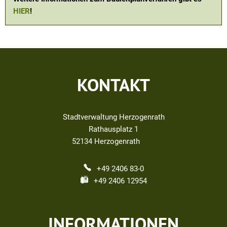
HIER
!
KONTAKT
Stadtverwaltung Herzogenrath
Rathausplatz 1
52134
Herzogenrath
+49 2406 83-0
+49 2406 12954
INFORMATIONEN