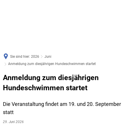
Sie sind hier:
2026
Juni
Anmeldung zum diesjährigen Hundeschwimmen startet
Anmeldung zum diesjährigen
Hundeschwimmen startet
Die Veranstaltung findet am 19. und 20. September
statt
29. Juni 2026