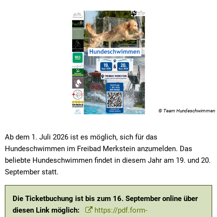
© Team Hundeschwimmen
Ab dem 1. Juli 2026 ist es möglich, sich für das
Hundeschwimmen im Freibad Merkstein anzumelden. Das
beliebte Hundeschwimmen findet in diesem Jahr am 19. und 20.
September statt.
Die Ticketbuchung ist bis zum 16. September online über
diesen Link möglich:
https://pdf.form-