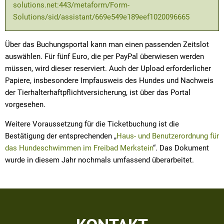
solutions.net:443/metaform/Form-
Solutions/sid/assistant/669e549e189eef1020096665
Über das Buchungsportal kann man einen passenden Zeitslot
auswählen. Für fünf Euro, die per PayPal überwiesen werden
müssen, wird dieser reserviert. Auch der Upload erforderlicher
Papiere, insbesondere Impfausweis des Hundes und Nachweis
der Tierhalterhaftpflichtversicherung, ist über das Portal
vorgesehen.
Weitere Voraussetzung für die Ticketbuchung ist die
Bestätigung der entsprechenden „
Haus- und Benutzerordnung für
das Hundeschwimmen im Freibad Merkstein
“. Das Dokument
wurde in diesem Jahr nochmals umfassend überarbeitet.