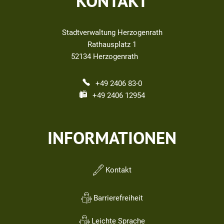
KONTAKT
Stadtverwaltung Herzogenrath
Rathausplatz 1
52134
Herzogenrath
+49 2406 83-0
+49 2406 12954
INFORMATIONEN
Kontakt
Barrierefreiheit
Leichte Sprache