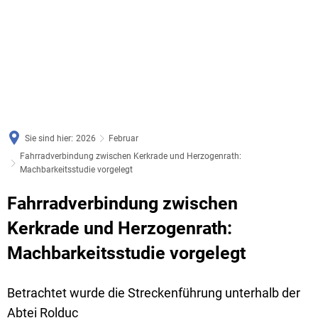
Sie sind hier:
2026
Februar
Fahrradverbindung zwischen Kerkrade und Herzogenrath:
Machbarkeitsstudie vorgelegt
Fahrradverbindung zwischen
Kerkrade und Herzogenrath:
Machbarkeitsstudie vorgelegt
Betrachtet wurde die Streckenführung unterhalb der
Abtei Rolduc