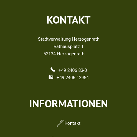
KONTAKT
Stadtverwaltung Herzogenrath
Rathausplatz 1
52134
Herzogenrath
+49 2406 83-0
+49 2406 12954
INFORMATIONEN
Kontakt