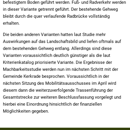
befestigtem Boden geführt werden. Fuß- und Radverkehr werden
in dieser Variante getrennt geführt. Der bestehende Gehweg
bleibt durch die quer verlaufende Radbrücke vollständig
erhalten.
Die beiden anderen Varianten hatten laut Studie mehr
Auswirkungen auf das Landschaftsbild und liefen oftmals auf
dem bestehenden Gehweg entlang. Allerdings sind diese
Varianten voraussichtlich deutlich günstiger als die laut
Kriterienkatalog priorisierte Variante. Die Ergebnisse der
Machbarkeitsstudie werden nun im nächsten Schritt mit der
Gemeinde Kerkrade besprochen. Voraussichtlich in der
nächsten Sitzung des Mobilitätsausschusses im April wird
diesem dann die weiterzuverfolgende Trassenführung der
Gesamtstrecke zur weiteren Beschlussfassung vorgelegt und
hierbei eine Einordnung hinsichtlich der finanziellen
Möglichkeiten gegeben.