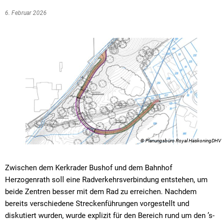
6. Februar 2026
© Planungsbüro Royal HaskoningDHV
Zwischen dem Kerkrader Bushof und dem Bahnhof
Herzogenrath soll eine Radverkehrsverbindung entstehen, um
beide Zentren besser mit dem Rad zu erreichen. Nachdem
bereits verschiedene Streckenführungen vorgestellt und
diskutiert wurden, wurde explizit für den Bereich rund um den ’s-