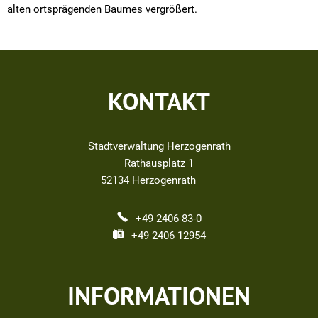
alten ortsprägenden Baumes vergrößert.
KONTAKT
Stadtverwaltung Herzogenrath
Rathausplatz 1
52134
Herzogenrath
+49 2406 83-0
+49 2406 12954
INFORMATIONEN