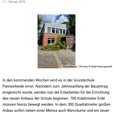
11. Februar 2026
Blumenhoven, Thomas, © Stadt Herzogenrath
In den kommenden Wochen wird es in der Grundschule
Pannesheide ernst: Nachdem zum Jahresanfang der Bauantrag
eingereicht wurde, werden nun die Erdarbeiten für die Errichtung
des neuen Anbaus der Schule beginnen. 700 Kubikmeter Erde
müssen hierzu bewegt werden. In dem 300 Quadratmeter großen
Anbau sollen neben einer Mensa auch Büroräume und ein neuer