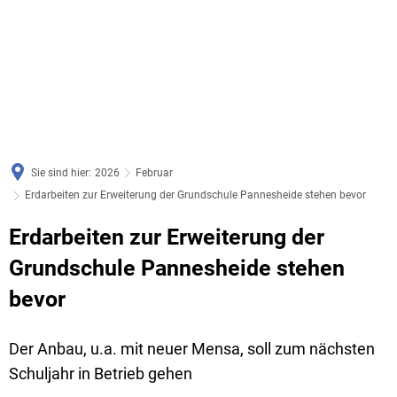
Sie sind hier:
2026
Februar
Erdarbeiten zur Erweiterung der Grundschule Pannesheide stehen bevor
Erdarbeiten zur Erweiterung der
Grundschule Pannesheide stehen
bevor
Der Anbau, u.a. mit neuer Mensa, soll zum nächsten
Schuljahr in Betrieb gehen