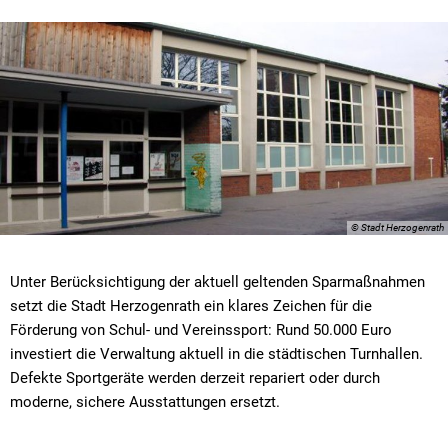
© Stadt Herzogenrath
Unter Berücksichtigung der aktuell geltenden Sparmaßnahmen
setzt die Stadt Herzogenrath ein klares Zeichen für die
Förderung von Schul- und Vereinssport: Rund 50.000 Euro
investiert die Verwaltung aktuell in die städtischen Turnhallen.
Defekte Sportgeräte werden derzeit repariert oder durch
moderne, sichere Ausstattungen ersetzt.