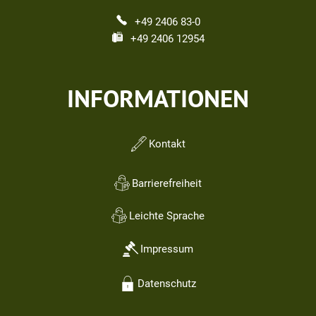
+49 2406 83-0
+49 2406 12954
INFORMATIONEN
Kontakt
Barrierefreiheit
Leichte Sprache
Impressum
Datenschutz