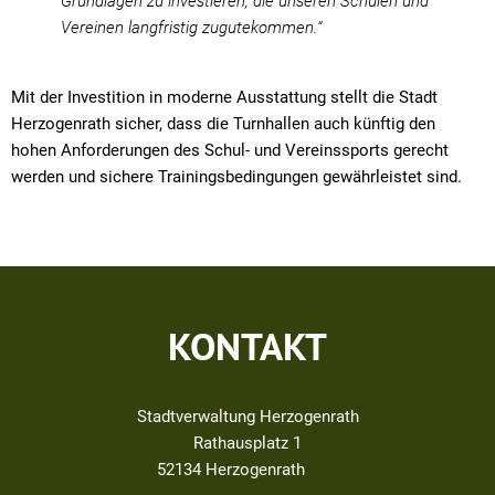
Grundlagen zu investieren, die unseren Schulen und
Vereinen langfristig zugutekommen.“
Mit der Investition in moderne Ausstattung stellt die Stadt
Herzogenrath sicher, dass die Turnhallen auch künftig den
hohen Anforderungen des Schul- und Vereinssports gerecht
werden und sichere Trainingsbedingungen gewährleistet sind.
KONTAKT
Stadtverwaltung Herzogenrath
Rathausplatz 1
52134
Herzogenrath