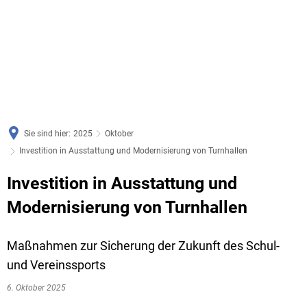
Sie sind hier:
2025
Oktober
Investition in Ausstattung und Modernisierung von Turnhallen
Investition in Ausstattung und
Modernisierung von Turnhallen
Maßnahmen zur Sicherung der Zukunft des Schul-
und Vereinssports
6. Oktober 2025