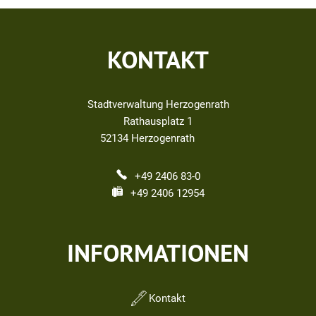
KONTAKT
Stadtverwaltung Herzogenrath
Rathausplatz 1
52134
Herzogenrath
+49 2406 83-0
+49 2406 12954
INFORMATIONEN
Kontakt