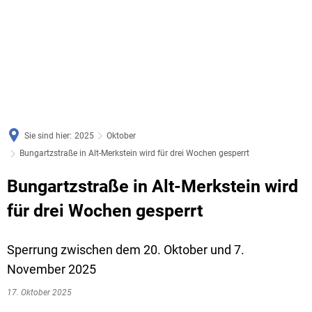
Sie sind hier:
2025
Oktober
Bungartzstraße in Alt-Merkstein wird für drei Wochen gesperrt
Bungartzstraße in Alt-Merkstein wird
für drei Wochen gesperrt
Sperrung zwischen dem 20. Oktober und 7.
November 2025
17. Oktober 2025