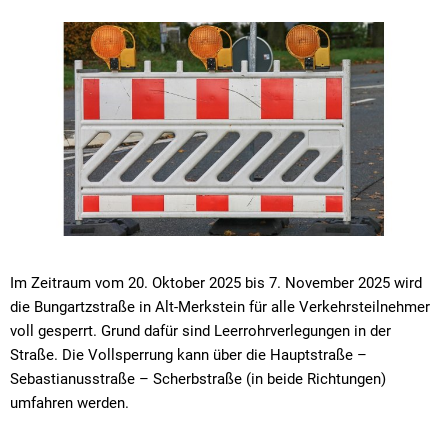
Im Zeitraum vom 20. Oktober 2025 bis 7. November 2025 wird
die Bungartzstraße in Alt-Merkstein für alle Verkehrsteilnehmer
voll gesperrt. Grund dafür sind Leerrohrverlegungen in der
Straße. Die Vollsperrung kann über die Hauptstraße –
Sebastianusstraße – Scherbstraße (in beide Richtungen)
umfahren werden.