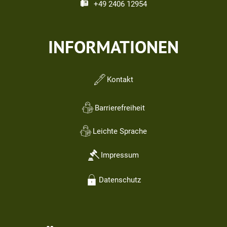
+49 2406 12954
INFORMATIONEN
Kontakt
Barrierefreiheit
Leichte Sprache
Impressum
Datenschutz