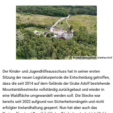
© Stadt Herzogenrath, Matthias Moll
Der Kinder- und Jugendhilfeausschuss hat in seiner ersten
Sitzung der neuen Legislaturperiode die Entscheidung getroffen,
dass die seit 2014 auf dem Gelände der Grube Adolf bestehende
Mountainbikestrecke vollständig zurückgebaut und wieder in
eine Waldfläche umgewandelt werden soll. Die Stecke war
bereits seit 2022 aufgrund von Sicherheitsmängeln und nicht
erfolgter Instandhaltung gesperrt. Nun hat aber auch das