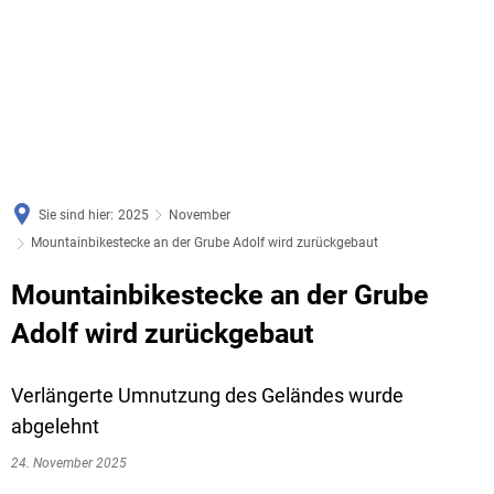
Sie sind hier:
2025
November
Mountainbikestecke an der Grube Adolf wird zurückgebaut
Mountainbikestecke an der Grube
Adolf wird zurückgebaut
Verlängerte Umnutzung des Geländes wurde
abgelehnt
24. November 2025