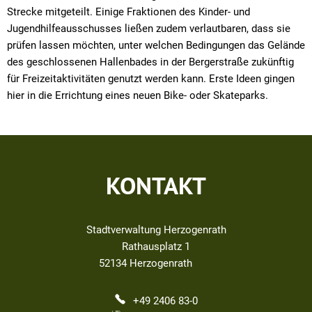
Strecke mitgeteilt. Einige Fraktionen des Kinder- und
Jugendhilfeausschusses ließen zudem verlautbaren, dass sie
prüfen lassen möchten, unter welchen Bedingungen das Gelände
des geschlossenen Hallenbades in der Bergerstraße zukünftig
für Freizeitaktivitäten genutzt werden kann. Erste Ideen gingen
hier in die Errichtung eines neuen Bike- oder Skateparks.
KONTAKT
Stadtverwaltung Herzogenrath
Rathausplatz 1
52134
Herzogenrath
+49 2406 83-0