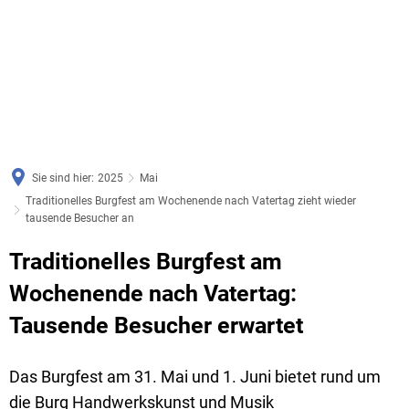
Sie sind hier:
2025
Mai
Traditionelles Burgfest am Wochenende nach Vatertag zieht wieder
tausende Besucher an
Traditionelles Burgfest am
Wochenende nach Vatertag:
Tausende Besucher erwartet
Das Burgfest am 31. Mai und 1. Juni bietet rund um
die Burg Handwerkskunst und Musik