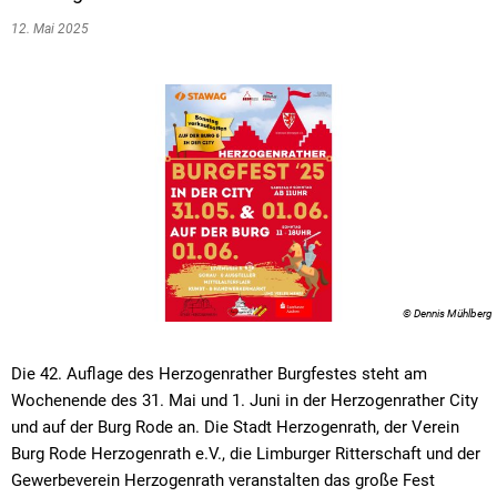
12. Mai 2025
© Dennis Mühlberg
Die 42. Auflage des Herzogenrather Burgfestes steht am
Wochenende des 31. Mai und 1. Juni in der Herzogenrather City
und auf der Burg Rode an. Die Stadt Herzogenrath, der Verein
Burg Rode Herzogenrath e.V., die Limburger Ritterschaft und der
Gewerbeverein Herzogenrath veranstalten das große Fest