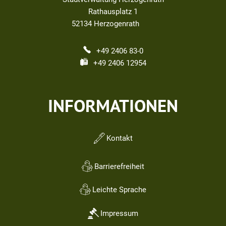
Rathausplatz 1
52134
Herzogenrath
+49 2406 83-0
+49 2406 12954
INFORMATIONEN
Kontakt
Barrierefreiheit
Leichte Sprache
Impressum