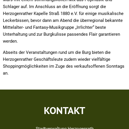
Schlager auf. Im Anschluss an die Eröffnung sorgt die
Herzogenrather Kapelle Straß 1880 e.V. für einige musikalische
Leckerbissen, bevor dann am Abend die überregional bekannte
Mittelalter- und Fantasy-Musikgruppe „Irrlichter“ beste
Unterhaltung und zur Burgkulisse passendes Flair garantieren
werden.
Abseits der Veranstaltungen rund um die Burg bieten die
Herzogenrather Geschäftsleute zudem wieder vielfältige
Shoppingmöglichkeiten im Zuge des verkaufsoffenen Sonntags
an.
KONTAKT
Stadtverwaltung Herzogenrath