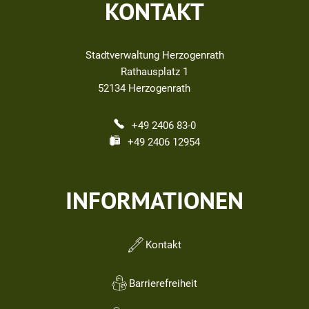
KONTAKT
Stadtverwaltung Herzogenrath
Rathausplatz 1
52134
Herzogenrath
+49 2406 83-0
+49 2406 12954
INFORMATIONEN
Kontakt
Barrierefreiheit