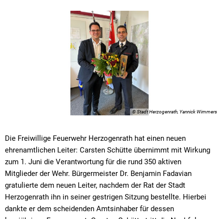
© Stadt Herzogenrath, Yannick Wimmers
Die Freiwillige Feuerwehr Herzogenrath hat einen neuen
ehrenamtlichen Leiter: Carsten Schütte übernimmt mit Wirkung
zum 1. Juni die Verantwortung für die rund 350 aktiven
Mitglieder der Wehr. Bürgermeister Dr. Benjamin Fadavian
gratulierte dem neuen Leiter, nachdem der Rat der Stadt
Herzogenrath ihn in seiner gestrigen Sitzung bestellte. Hierbei
dankte er dem scheidenden Amtsinhaber für dessen