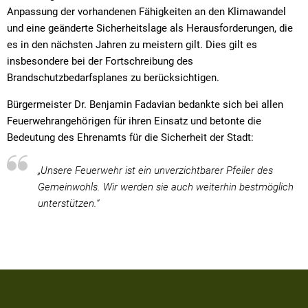
Anpassung der vorhandenen Fähigkeiten an den Klimawandel
und eine geänderte Sicherheitslage als Herausforderungen, die
es in den nächsten Jahren zu meistern gilt. Dies gilt es
insbesondere bei der Fortschreibung des
Brandschutzbedarfsplanes zu berücksichtigen.
Bürgermeister Dr. Benjamin Fadavian bedankte sich bei allen
Feuerwehrangehörigen für ihren Einsatz und betonte die
Bedeutung des Ehrenamts für die Sicherheit der Stadt:
„Unsere Feuerwehr ist ein unverzichtbarer Pfeiler des
Gemeinwohls. Wir werden sie auch weiterhin bestmöglich
unterstützen.“