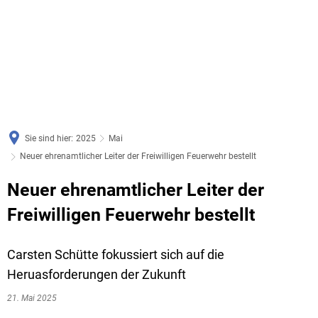
Sie sind hier:
2025
Mai
Neuer ehrenamtlicher Leiter der Freiwilligen Feuerwehr bestellt
Neuer ehrenamtlicher Leiter der
Freiwilligen Feuerwehr bestellt
Carsten Schütte fokussiert sich auf die
Heruasforderungen der Zukunft
21. Mai 2025