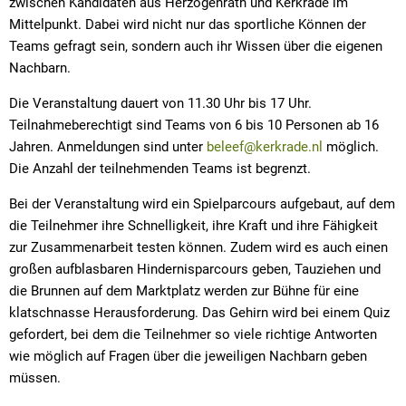
zwischen Kandidaten aus Herzogenrath und Kerkrade im
Mittelpunkt. Dabei wird nicht nur das sportliche Können der
Teams gefragt sein, sondern auch ihr Wissen über die eigenen
Nachbarn.
Die Veranstaltung dauert von 11.30 Uhr bis 17 Uhr.
Teilnahmeberechtigt sind Teams von 6 bis 10 Personen ab 16
Jahren. Anmeldungen sind unter
beleef@kerkrade.nl
möglich.
Die Anzahl der teilnehmenden Teams ist begrenzt.
Bei der Veranstaltung wird ein Spielparcours aufgebaut, auf dem
die Teilnehmer ihre Schnelligkeit, ihre Kraft und ihre Fähigkeit
zur Zusammenarbeit testen können. Zudem wird es auch einen
großen aufblasbaren Hindernisparcours geben, Tauziehen und
die Brunnen auf dem Marktplatz werden zur Bühne für eine
klatschnasse Herausforderung. Das Gehirn wird bei einem Quiz
gefordert, bei dem die Teilnehmer so viele richtige Antworten
wie möglich auf Fragen über die jeweiligen Nachbarn geben
müssen.