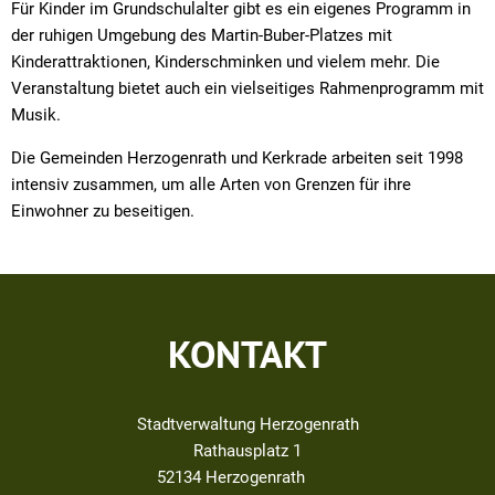
Für Kinder im Grundschulalter gibt es ein eigenes Programm in
der ruhigen Umgebung des Martin-Buber-Platzes mit
Kinderattraktionen, Kinderschminken und vielem mehr. Die
Veranstaltung bietet auch ein vielseitiges Rahmenprogramm mit
Musik.
Die Gemeinden Herzogenrath und Kerkrade arbeiten seit 1998
intensiv zusammen, um alle Arten von Grenzen für ihre
Einwohner zu beseitigen.
KONTAKT
Stadtverwaltung Herzogenrath
Rathausplatz 1
52134
Herzogenrath