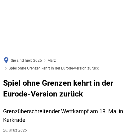
Sie sind hier:
2025
März
Spiel ohne Grenzen kehrt in der Eurode-Version zurück
Spiel ohne Grenzen kehrt in der
Eurode-Version zurück
Grenzüberschreitender Wettkampf am 18. Mai in
Kerkrade
20. März 2025