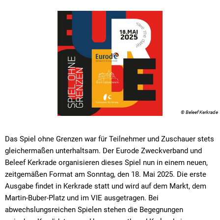
© Beleef Kerkrade
Das Spiel ohne Grenzen war für Teilnehmer und Zuschauer stets
gleichermaßen unterhaltsam. Der Eurode Zweckverband und
Beleef Kerkrade organisieren dieses Spiel nun in einem neuen,
zeitgemäßen Format am Sonntag, den 18. Mai 2025. Die erste
Ausgabe findet in Kerkrade statt und wird auf dem Markt, dem
Martin-Buber-Platz und im VIE ausgetragen. Bei
abwechslungsreichen Spielen stehen die Begegnungen