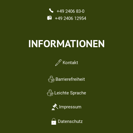
+49 2406 83-0
+49 2406 12954
INFORMATIONEN
Kontakt
Barrierefreiheit
Leichte Sprache
Impressum
Datenschutz