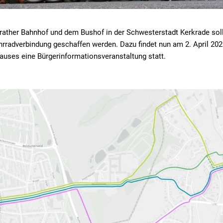
ther Bahnhof und dem Bushof in der Schwesterstadt Kerkrade soll 
hrradverbindung geschaffen werden. Dazu findet nun am 2. April 20
auses eine Bürgerinformationsveranstaltung statt.