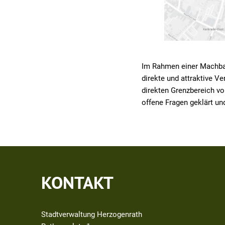
Im Rahmen einer Machbar
direkte und attraktive V
direkten Grenzbereich vo
offene Fragen geklärt un
KONTAKT
Stadtverwaltung Herzogenrath