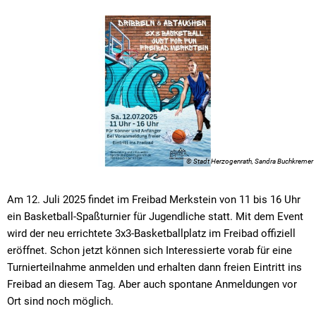
© Stadt Herzogenrath, Sandra Buchkremer
Am 12. Juli 2025 findet im Freibad Merkstein von 11 bis 16 Uhr
ein Basketball-Spaßturnier für Jugendliche statt. Mit dem Event
wird der neu errichtete 3x3-Basketballplatz im Freibad offiziell
eröffnet. Schon jetzt können sich Interessierte vorab für eine
Turnierteilnahme anmelden und erhalten dann freien Eintritt ins
Freibad an diesem Tag. Aber auch spontane Anmeldungen vor
Ort sind noch möglich.