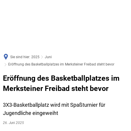
Sie sind hier:
2025
Juni
Eröffnung des Basketballplatzes im Merksteiner Freibad steht bevor
Eröffnung des Basketballplatzes im
Merksteiner Freibad steht bevor
3X3-Basketballplatz wird mit Spaßturnier für
Jugendliche eingeweiht
26. Juni 2025