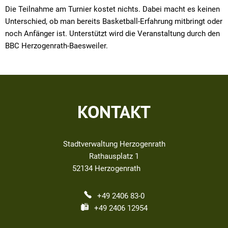
Die Teilnahme am Turnier kostet nichts. Dabei macht es keinen
Unterschied, ob man bereits Basketball-Erfahrung mitbringt oder
noch Anfänger ist. Unterstützt wird die Veranstaltung durch den
BBC Herzogenrath-Baesweiler.
KONTAKT
Stadtverwaltung Herzogenrath
Rathausplatz 1
52134
Herzogenrath
+49 2406 83-0
+49 2406 12954