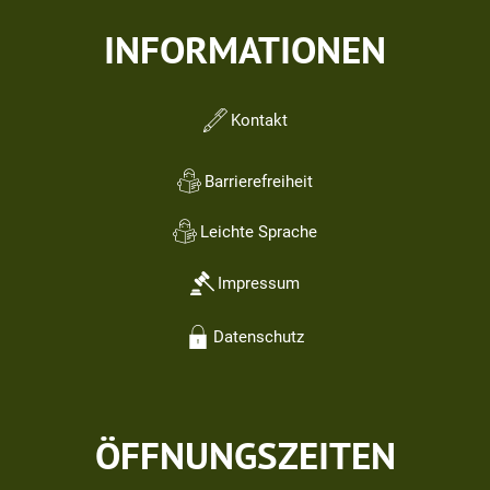
INFORMATIONEN
Kontakt
Barrierefreiheit
Leichte Sprache
Impressum
Datenschutz
ÖFFNUNGSZEITEN