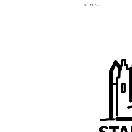
16. Juli 2025