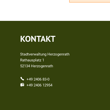
KONTAKT
Stadtverwaltung Herzogenrath
Rathausplatz 1
52134
Herzogenrath
+49 2406 83-0
+49 2406 12954