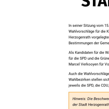
In seiner Sitzung vom 15
Wahlvorschläge für die 
Herzogenrath vorgelegte
Bestimmungen der Geme
Als Kandidaten für die W
für die SPD und die Grüne
Marcel Verkooyen für Vo
Auch die Wahlvorschläge 
Wahlbezirken stellen sic
jeweils die SPD, die CDU
Hinweis: Die Beschwer
der Stadt Herzogenrath