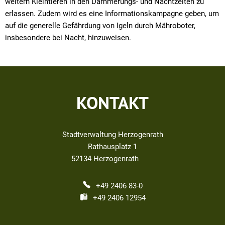
weitern Kleintieren in den Dämmerungs- und Nachtzeiten zu
erlassen. Zudem wird es eine Informationskampagne geben, um
auf die generelle Gefährdung von Igeln durch Mähroboter,
insbesondere bei Nacht, hinzuweisen.
KONTAKT
Stadtverwaltung Herzogenrath
Rathausplatz 1
52134
Herzogenrath
+49 2406 83-0
+49 2406 12954