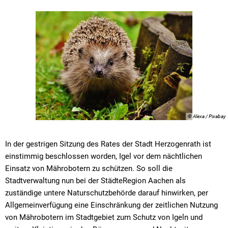
© Alexa / Pixabay
In der gestrigen Sitzung des Rates der Stadt Herzogenrath ist
einstimmig beschlossen worden, Igel vor dem nächtlichen
Einsatz von Mährobotern zu schützen. So soll die
Stadtverwaltung nun bei der StädteRegion Aachen als
zuständige untere Naturschutzbehörde darauf hinwirken, per
Allgemeinverfügung eine Einschränkung der zeitlichen Nutzung
von Mährobotern im Stadtgebiet zum Schutz von Igeln und