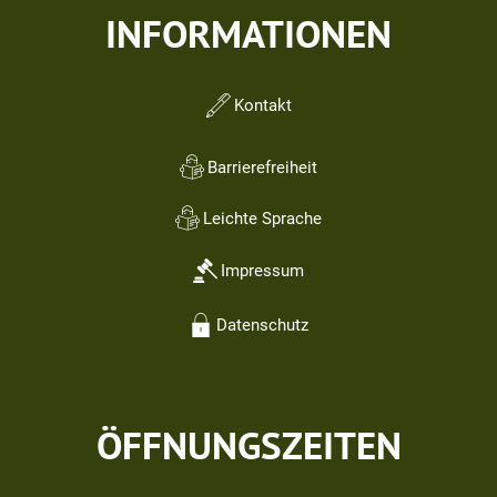
INFORMATIONEN
Kontakt
Barrierefreiheit
Leichte Sprache
Impressum
Datenschutz
ÖFFNUNGSZEITEN