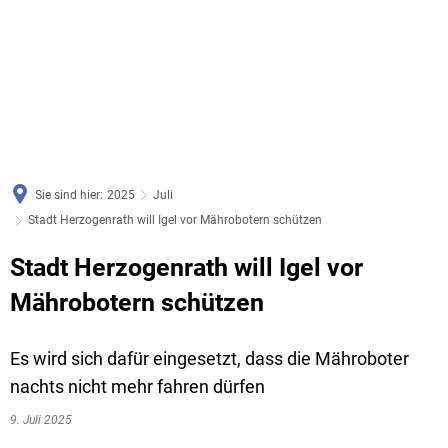
Sie sind hier:
2025
Juli
Stadt Herzogenrath will Igel vor Mährobotern schützen
Stadt Herzogenrath will Igel vor
Mährobotern schützen
Es wird sich dafür eingesetzt, dass die Mähroboter
nachts nicht mehr fahren dürfen
9. Juli 2025