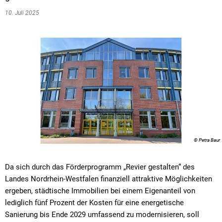
10. Juli 2025
© Petra Baur
Da sich durch das Förderprogramm „Revier gestalten“ des
Landes Nordrhein-Westfalen finanziell attraktive Möglichkeiten
ergeben, städtische Immobilien bei einem Eigenanteil von
lediglich fünf Prozent der Kosten für eine energetische
Sanierung bis Ende 2029 umfassend zu modernisieren, soll