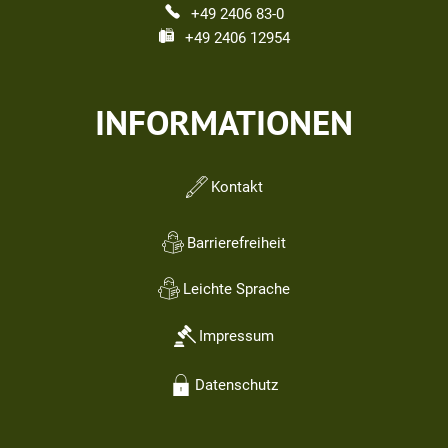
+49 2406 83-0
+49 2406 12954
INFORMATIONEN
Kontakt
Barrierefreiheit
Leichte Sprache
Impressum
Datenschutz