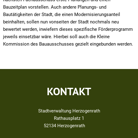
Bauzeitplan vorstellen. Auch andere Planungs- und
Bautätigkeiten der Stadt, die einen Modernisierungsanteil
beinhalten, sollen nun vonseiten der Stadt nochmals neu
bewertet werden, inwiefern dieses spezifische Förderprogramm
jeweils einsetzbar wäre. Hierbei soll auch die Kleine
Kommission des Bauausschusses gezielt eingebunden werden.
KONTAKT
Stadtverwaltung Herzogenrath
Rathausplatz 1
52134
Herzogenrath