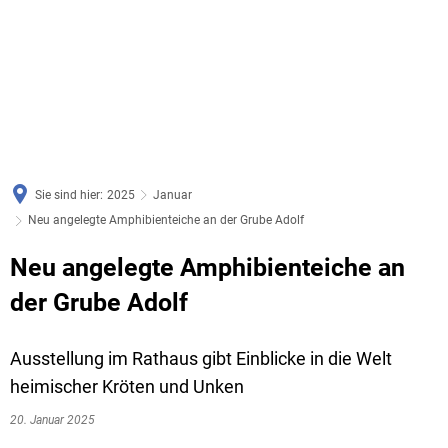
Sie sind hier:
2025
Januar
Neu angelegte Amphibienteiche an der Grube Adolf
Neu angelegte Amphibienteiche an
der Grube Adolf
Ausstellung im Rathaus gibt Einblicke in die Welt
heimischer Kröten und Unken
20. Januar 2025