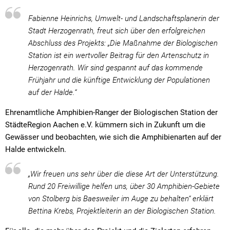
Fabienne Heinrichs, Umwelt- und Landschaftsplanerin der
Stadt Herzogenrath, freut sich über den erfolgreichen
Abschluss des Projekts: „Die Maßnahme der Biologischen
Station ist ein wertvoller Beitrag für den Artenschutz in
Herzogenrath. Wir sind gespannt auf das kommende
Frühjahr und die künftige Entwicklung der Populationen
auf der Halde.“
Ehrenamtliche Amphibien-Ranger der Biologischen Station der
StädteRegion Aachen e.V. kümmern sich in Zukunft um die
Gewässer und beobachten, wie sich die Amphibienarten auf der
Halde entwickeln.
„Wir freuen uns sehr über die diese Art der Unterstützung.
Rund 20 Freiwillige helfen uns, über 30 Amphibien-Gebiete
von Stolberg bis Baesweiler im Auge zu behalten“ erklärt
Bettina Krebs, Projektleiterin an der Biologischen Station.