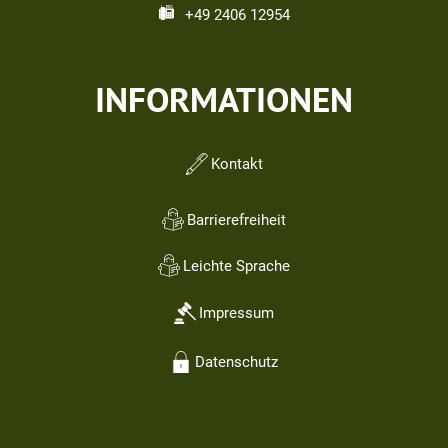
+49 2406 12954
INFORMATIONEN
Kontakt
Barrierefreiheit
Leichte Sprache
Impressum
Datenschutz