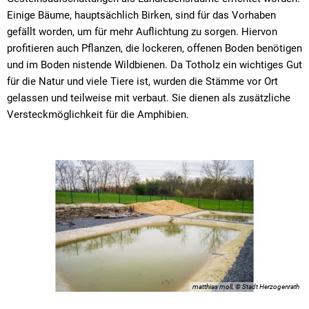
Einige Bäume, hauptsächlich Birken, sind für das Vorhaben
gefällt worden, um für mehr Auflichtung zu sorgen. Hiervon
profitieren auch Pflanzen, die lockeren, offenen Boden benötigen
und im Boden nistende Wildbienen. Da Totholz ein wichtiges Gut
für die Natur und viele Tiere ist, wurden die Stämme vor Ort
gelassen und teilweise mit verbaut. Sie dienen als zusätzliche
Versteckmöglichkeit für die Amphibien.
matthias moll, © Stadt Herzogenrath