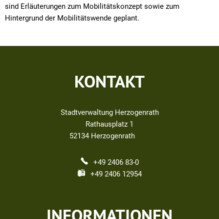
sind Erläuterungen zum Mobilitätskonzept sowie zum
Hintergrund der Mobilitätswende geplant.
KONTAKT
Stadtverwaltung Herzogenrath
Rathausplatz 1
52134
Herzogenrath
+49 2406 83-0
+49 2406 12954
INFORMATIONEN