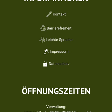
Kontakt
Barrierefreiheit
Leichte Sprache
Impressum
Datenschutz
ÖFFNUNGSZEITEN
Verwaltung: