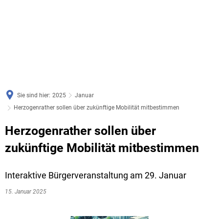
Sie sind hier:
2025
Januar
Herzogenrather sollen über zukünftige Mobilität mitbestimmen
Herzogenrather sollen über
zukünftige Mobilität mitbestimmen
Interaktive Bürgerveranstaltung am 29. Januar
15. Januar 2025