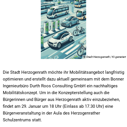
© Stadt Herzogenrath / KI-generiert
Die Stadt Herzogenrath möchte ihr Mobilitätsangebot langfristig
optimieren und erstellt dazu aktuell gemeinsam mit dem Bonner
Ingenieurbüro Durth Roos Consulting GmbH ein nachhaltiges
Mobilitätskonzept. Um in die Konzepterstellung auch die
Bürgerinnen und Bürger aus Herzogenrath aktiv einzubeziehen,
findet am 29. Januar um 18 Uhr (Einlass ab 17.30 Uhr) eine
Bürgerveranstaltung in der Aula des Herzogenrather
Schulzentrums statt.