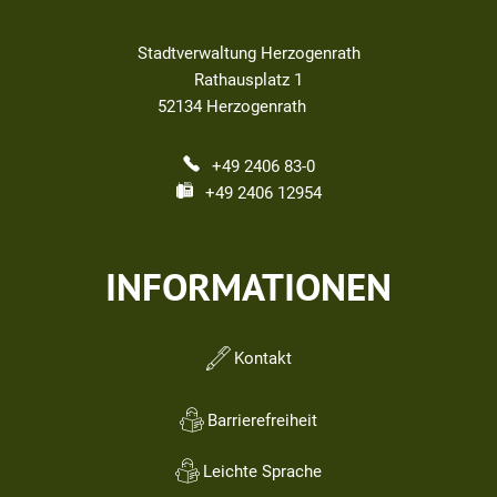
Stadtverwaltung Herzogenrath
Rathausplatz 1
52134
Herzogenrath
+49 2406 83-0
+49 2406 12954
INFORMATIONEN
Kontakt
Barrierefreiheit
Leichte Sprache