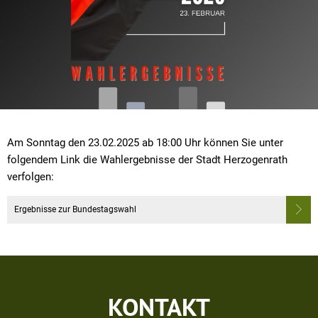
Am Sonntag den 23.02.2025 ab 18:00 Uhr können Sie unter
folgendem Link die Wahlergebnisse der Stadt Herzogenrath
verfolgen:
Ergebnisse zur Bundestagswahl
KONTAKT