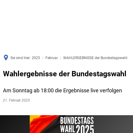
Sie sind hier:
2025
Februar
WAHLERGEBNISSE der Bundestagswahl
Wahlergebnisse der Bundestagswahl
Am Sonntag ab 18:00 die Ergebnisse live verfolgen
21. Februar 2025