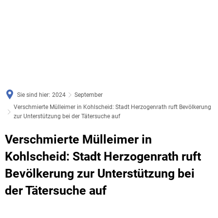
Sie sind hier:
2024
September
Verschmierte Mülleimer in Kohlscheid: Stadt Herzogenrath ruft Bevölkerung
zur Unterstützung bei der Tätersuche auf
Verschmierte Mülleimer in
Kohlscheid: Stadt Herzogenrath ruft
Bevölkerung zur Unterstützung bei
der Tätersuche auf