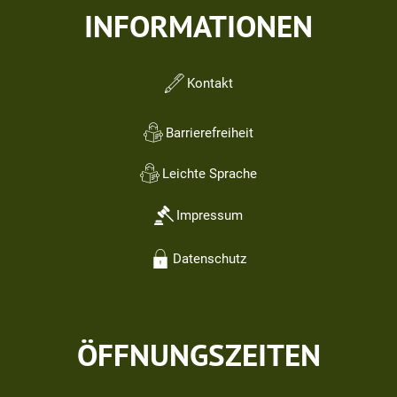
INFORMATIONEN
Kontakt
Barrierefreiheit
Leichte Sprache
Impressum
Datenschutz
ÖFFNUNGSZEITEN