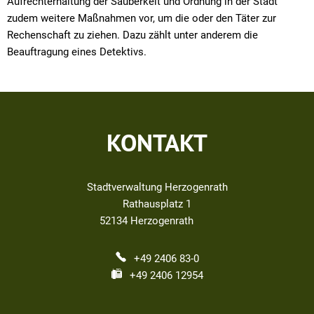
Aufrechterhaltung der Sauberkeit und Ordnung in der Stadt
zudem weitere Maßnahmen vor, um die oder den Täter zur
Rechenschaft zu ziehen. Dazu zählt unter anderem die
Beauftragung eines Detektivs.
KONTAKT
Stadtverwaltung Herzogenrath
Rathausplatz 1
52134
Herzogenrath
+49 2406 83-0
+49 2406 12954