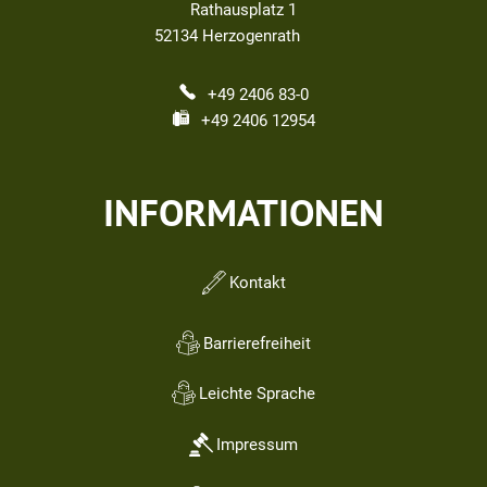
Rathausplatz 1
52134
Herzogenrath
+49 2406 83-0
+49 2406 12954
INFORMATIONEN
Kontakt
Barrierefreiheit
Leichte Sprache
Impressum