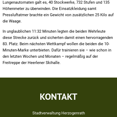
Lungenautomaten galt es, 40 Stockwerke, 732 Stufen und 135
Höhenmeter zu überwinden. Die Einsatzkleidung samt
Pressluftatmer brachte ein Gewicht von zusätzlichen 25 Kilo auf
die Waage.
In unglaublichen 11:32 Minuten legten die beiden Wehrleute
diese Strecke zurück und sicherten damit einen hervorragenden
83. Platz. Beim nächsten Wettkampf wollen die beiden die 10-
Minuten-Marke unterbieten. Dafür trainieren sie – wie schon in
den letzten Wochen und Monaten – regelmäßig auf der
Freitreppe der Heerlener Skihalle.
KONTAKT
Stadtverwaltung Herzogenrath