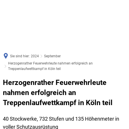
Sie sind hier:
2024
September
Herzogenrather Feuerwehrleute nahmen erfolgreich an
Treppenlaufwettkampf in Köln teil
Herzogenrather Feuerwehrleute
nahmen erfolgreich an
Treppenlaufwettkampf in Köln teil
40 Stockwerke, 732 Stufen und 135 Höhenmeter in
voller Schutzausrüstung