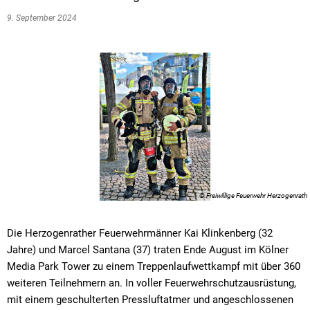
9. September 2024
© Freiwillige Feuerwehr Herzogenrath
Die Herzogenrather Feuerwehrmänner Kai Klinkenberg (32
Jahre) und Marcel Santana (37) traten Ende August im Kölner
Media Park Tower zu einem Treppenlaufwettkampf mit über 360
weiteren Teilnehmern an. In voller Feuerwehrschutzausrüstung,
mit einem geschulterten Pressluftatmer und angeschlossenen