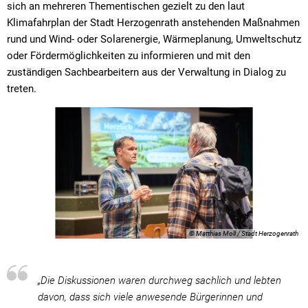
sich an mehreren Thementischen gezielt zu den laut
Klimafahrplan der Stadt Herzogenrath anstehenden Maßnahmen
rund und Wind- oder Solarenergie, Wärmeplanung, Umweltschutz
oder Fördermöglichkeiten zu informieren und mit den
zuständigen Sachbearbeitern aus der Verwaltung in Dialog zu
treten.
© Matthias Moll / Stadt Herzogenrath
„Die Diskussionen waren durchweg sachlich und lebten
davon, dass sich viele anwesende Bürgerinnen und