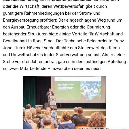
oder die Wirtschaft, deren Wettbewerbsfähigkeit durch
günstigere Rahmenbedingungen bei der Strom- und
Energieversorgung profitiert: Der eingeschlagene Weg rund um
den Ausbau Erneuerbarer Energien oder die Optimierung
bestehender Strukturen biete einige Vorteile für Wirtschaft und
Gesellschaft in Roda Stadt. Der Technische Beigeordnete Franz-
Josef Türck-Hövener verdeutlichte den Stellenwert des Klima-
und Umweltschutzes in der Stadtverwaltung selbst. Als er seine
Stelle vor drei Jahren antrat, gab es in der zuständigen Abteilung
nur zwei Mitarbeitende – inzwischen seien es neun.