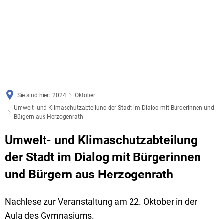
Sie sind hier:
2024
Oktober
Umwelt- und Klimaschutzabteilung der Stadt im Dialog mit Bürgerinnen und
Bürgern aus Herzogenrath
Umwelt- und Klimaschutzabteilung
der Stadt im Dialog mit Bürgerinnen
und Bürgern aus Herzogenrath
Nachlese zur Veranstaltung am 22. Oktober in der
Aula des Gymnasiums.