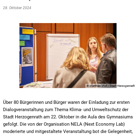
28. Oktober 2024
© Matthias Moll / Stadt Herzogenrath
Über 80 Bürgerinnen und Bürger waren der Einladung zur ersten
Dialogveranstaltung zum Thema Klima- und Umweltschutz der
Stadt Herzogenrath am 22. Oktober in die Aula des Gymnasiums
gefolgt. Die von der Organisation NELA (Next Economy Lab)
moderierte und mitgestaltete Veranstaltung bot die Gelegenheit,