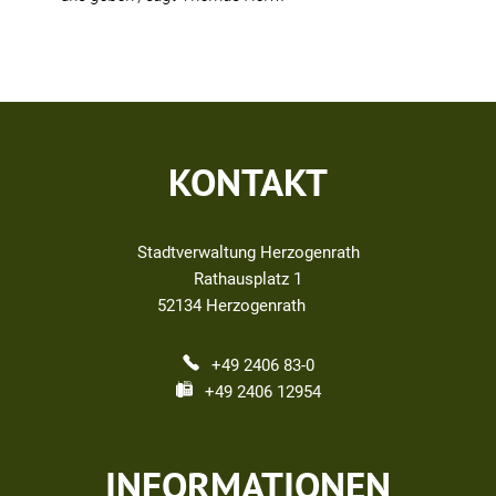
KONTAKT
Stadtverwaltung Herzogenrath
Rathausplatz 1
52134
Herzogenrath
+49 2406 83-0
+49 2406 12954
INFORMATIONEN