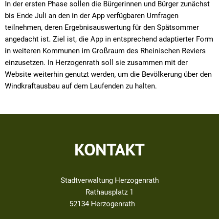
In der ersten Phase sollen die Bürgerinnen und Bürger zunächst
bis Ende Juli an den in der App verfügbaren Umfragen
teilnehmen, deren Ergebnisauswertung für den Spätsommer
angedacht ist. Ziel ist, die App in entsprechend adaptierter Form
in weiteren Kommunen im Großraum des Rheinischen Reviers
einzusetzen. In Herzogenrath soll sie zusammen mit der
Website weiterhin genutzt werden, um die Bevölkerung über den
Windkraftausbau auf dem Laufenden zu halten.
KONTAKT
Stadtverwaltung Herzogenrath
Rathausplatz 1
52134
Herzogenrath