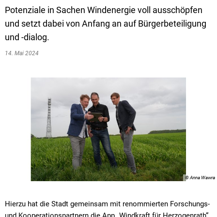
Potenziale in Sachen Windenergie voll ausschöpfen
und setzt dabei von Anfang an auf Bürgerbeteiligung
und -dialog.
14. Mai 2024
© Anna Wawra
Hierzu hat die Stadt gemeinsam mit renommierten Forschungs-
und Kooperationspartnern die App „Windkraft für Herzogenrath“