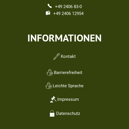
+49 2406 83-0
+49 2406 12954
INFORMATIONEN
Kontakt
Barrierefreiheit
Leichte Sprache
Impressum
Datenschutz