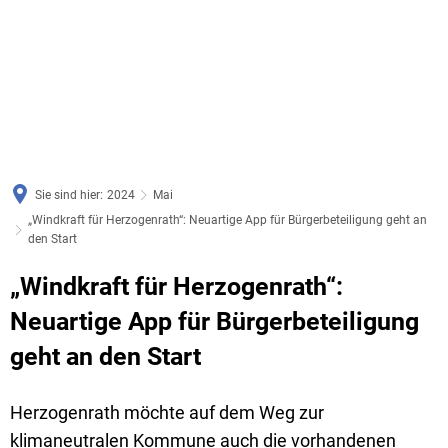
Sie sind hier:
2024
Mai
„Windkraft für Herzogenrath“: Neuartige App für Bürgerbeteiligung geht an
den Start
„Windkraft für Herzogenrath“:
Neuartige App für Bürgerbeteiligung
geht an den Start
Herzogenrath möchte auf dem Weg zur
klimaneutralen Kommune auch die vorhandenen