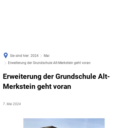
Sie sind hier:
2024
Mai
Erweiterung der Grundschule Alt-Merkstein geht voran
Erweiterung der Grundschule Alt-
Merkstein geht voran
7. Mai 2024