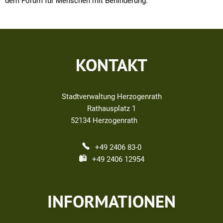
dem Forum für Menschen mit Behinderung.
KONTAKT
Stadtverwaltung Herzogenrath
Rathausplatz 1
52134
Herzogenrath
+49 2406 83-0
+49 2406 12954
INFORMATIONEN