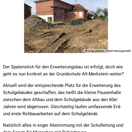
© Iman Zelmat / Stadt Herzogenrath
Der Spatenstich für den Erweiterungsbau ist erfolgt, doch wie
geht es nun konkret an der Grundschule Alt-Merkstein weiter?
Aktuell wird der entsprechende Platz für die Erweiterung des
Schulgebäudes geschaffen, das heißt die kleine Pausenhalle
zwischen dem Altbau und dem Schulgebäude aus den 60er
Jahren wird abgerissen. Gleichzeitig laufen umfassende Erd-
und erste Rohbauarbeiten auf dem Schulgelände.
Natürlich alles in enger Abstimmung mit der Schulleitung und