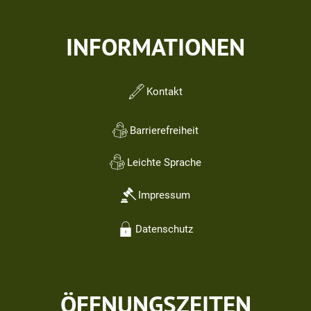
INFORMATIONEN
Kontakt
Barrierefreiheit
Leichte Sprache
Impressum
Datenschutz
ÖFFNUNGSZEITEN