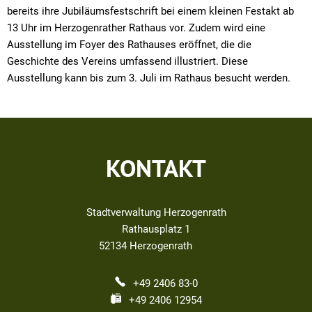
bereits ihre Jubiläumsfestschrift bei einem kleinen Festakt ab
13 Uhr im Herzogenrather Rathaus vor. Zudem wird eine
Ausstellung im Foyer des Rathauses eröffnet, die die
Geschichte des Vereins umfassend illustriert. Diese
Ausstellung kann bis zum 3. Juli im Rathaus besucht werden.
KONTAKT
Stadtverwaltung Herzogenrath
Rathausplatz 1
52134
Herzogenrath
+49 2406 83-0
+49 2406 12954