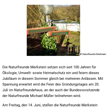
© Naturfreunde Merkstein
Die Naturfreunde Merkstein setzen sich seit 100 Jahren für
Ökologie, Umwelt- sowie Heimatschutz ein und feiern dieses
Jubiläum in diesem Sommer gleich bei mehreren Anlässen. Mit
Spannung erwartet wird die Feier des Gründungstages am 20.
Juli im Naturfreundehaus, an der auch der Bundesvorsitzende
der Naturfreunde Michael Müller teilnehmen wird.
Am Freitag, den 14. Juni, stellen die Naturfreunde Merkstein