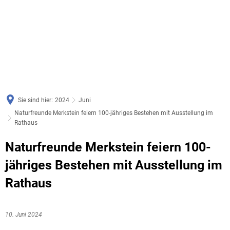
Sie sind hier:
2024
Juni
Naturfreunde Merkstein feiern 100-jähriges Bestehen mit Ausstellung im
Rathaus
Naturfreunde Merkstein feiern 100-
jähriges Bestehen mit Ausstellung im
Rathaus
10. Juni 2024